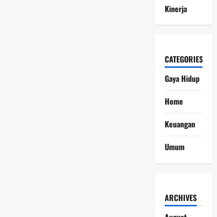
Kinerja
CATEGORIES
Gaya Hidup
Home
Keuangan
Umum
ARCHIVES