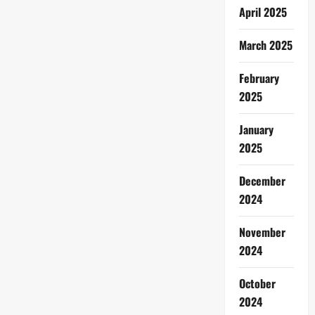
April 2025
March 2025
February
2025
January
2025
December
2024
November
2024
October
2024