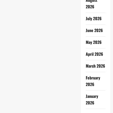
August
2026
July 2026
June 2026
May 2026
April 2026
March 2026
February
2026
January
2026