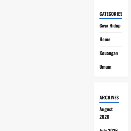
CATEGORIES
Gaya Hidup
Home
Keuangan
Umum
ARCHIVES
August
2026
July 2026