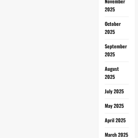
November
2025
October
2025
September
2025
August
2025
July 2025
May 2025
April 2025
March 2025