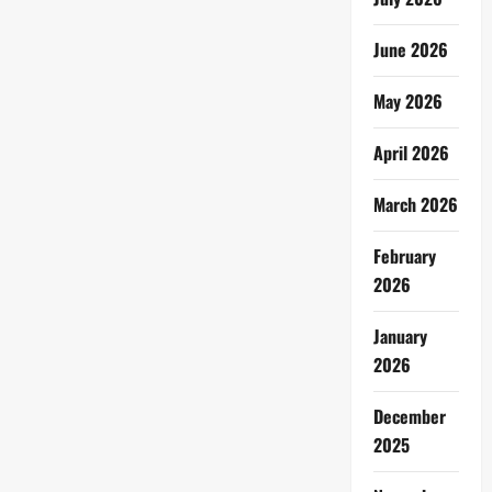
June 2026
May 2026
April 2026
March 2026
February
2026
January
2026
December
2025