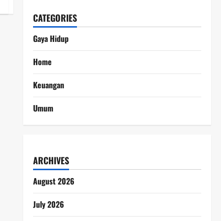
CATEGORIES
Gaya Hidup
Home
Keuangan
Umum
ARCHIVES
August 2026
July 2026