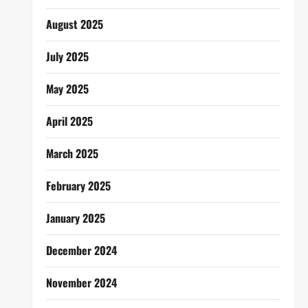
August 2025
July 2025
May 2025
April 2025
March 2025
February 2025
January 2025
December 2024
November 2024