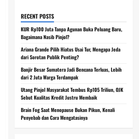
RECENT POSTS
KUR Rp100 Juta Tanpa Agunan Buka Peluang Baru,
Bagaimana Nasib Pinjol?
Ariana Grande Pilih Hiatus Usai Tur, Mengapa Jeda
dari Sorotan Publik Penting?
Banjir Besar Sumatera Jadi Bencana Terluas, Lebih
dari 2 Juta Warga Terdampak
Utang Pinjol Masyarakat Tembus Rp105 Triliun, OJK
Sebut Kualitas Kredit Justru Membaik
Brain Fog Saat Menopause Bukan Pikun, Kenali
Penyebab dan Cara Mengatasinya