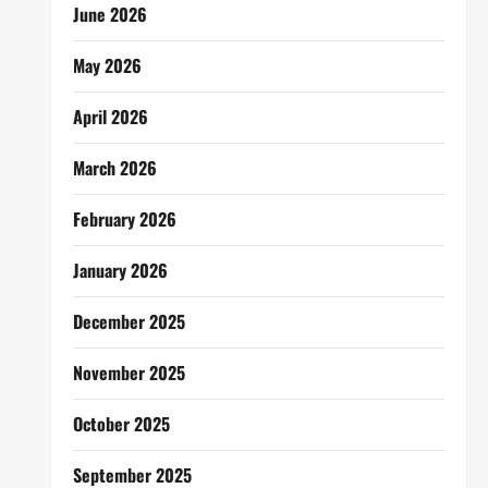
June 2026
May 2026
April 2026
March 2026
February 2026
January 2026
December 2025
November 2025
October 2025
September 2025