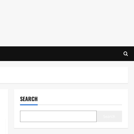
SEARCH
Search