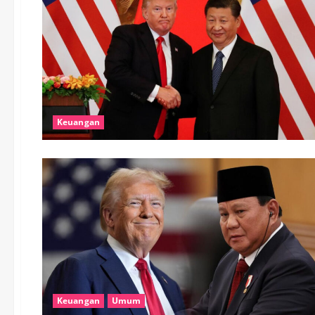
Keuangan
Keuangan
Umum