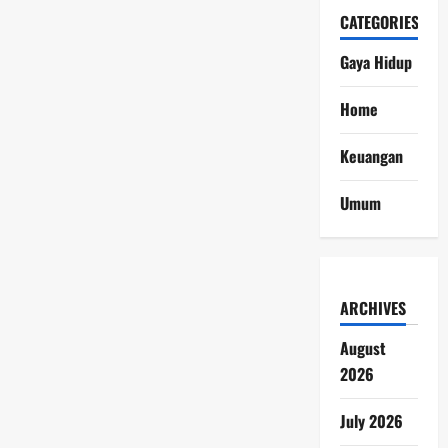
CATEGORIES
Gaya Hidup
Home
Keuangan
Umum
ARCHIVES
August
2026
July 2026