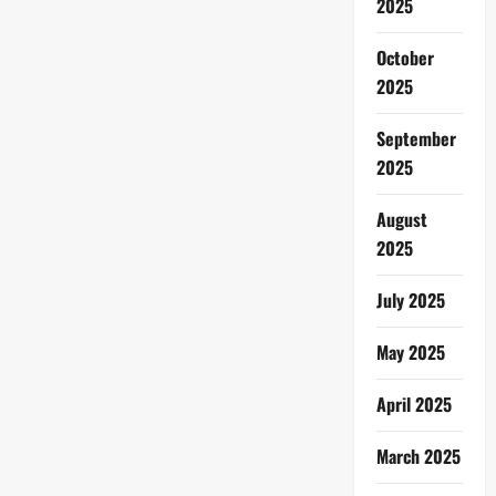
2025
October
2025
September
2025
August
2025
July 2025
May 2025
April 2025
March 2025