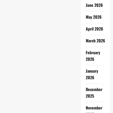
June 2026
May 2026
April 2026
March 2026
February
2026
January
2026
December
2025
November