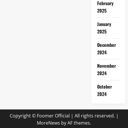
February
2025
January
2025
December
2024
November
2024
October
2024
Copyright © Foomer Official | All rights reserved.
|
MoreNews
by AF themes.