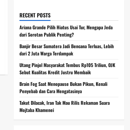
RECENT POSTS
Ariana Grande Pilih Hiatus Usai Tur, Mengapa Jeda
dari Sorotan Publik Penting?
Banjir Besar Sumatera Jadi Bencana Terluas, Lebih
dari 2 Juta Warga Terdampak
Utang Pinjol Masyarakat Tembus Rp105 Triliun, OJK
Sebut Kualitas Kredit Justru Membaik
Brain Fog Saat Menopause Bukan Pikun, Kenali
Penyebab dan Cara Mengatasinya
Takut Dilacak, Iran Tak Mau Rilis Rekaman Suara
Mojtaba Khamenei