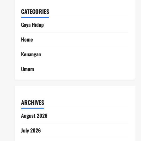
CATEGORIES
Gaya Hidup
Home
Keuangan
Umum
ARCHIVES
August 2026
July 2026