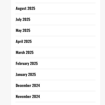
August 2025
July 2025
May 2025
April 2025
March 2025
February 2025
January 2025
December 2024
November 2024