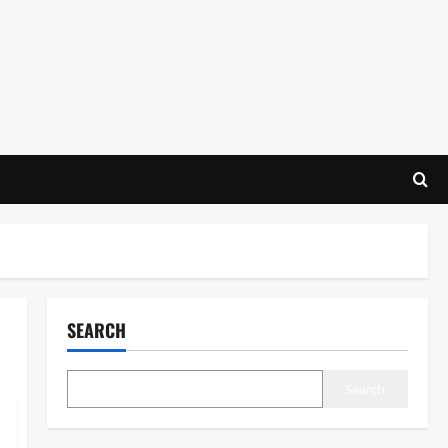
SEARCH
Search