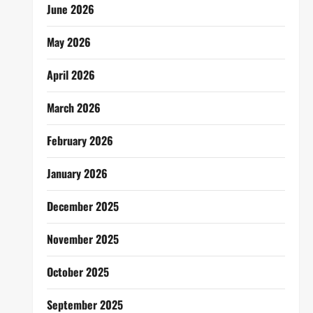
June 2026
May 2026
April 2026
March 2026
February 2026
January 2026
December 2025
November 2025
October 2025
September 2025