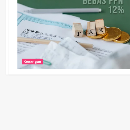
Keuangan