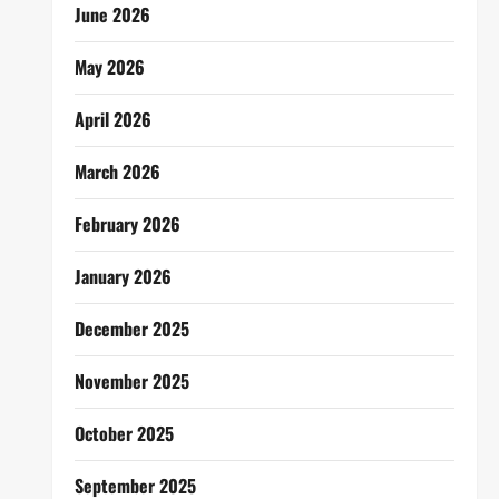
June 2026
May 2026
April 2026
March 2026
February 2026
January 2026
December 2025
November 2025
October 2025
September 2025