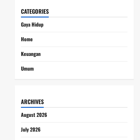
CATEGORIES
Gaya Hidup
Home
Keuangan
Umum
ARCHIVES
August 2026
July 2026