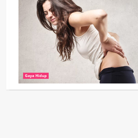
Gaya Hidup