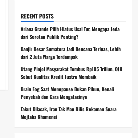
RECENT POSTS
Ariana Grande Pilih Hiatus Usai Tur, Mengapa Jeda
dari Sorotan Publik Penting?
Banjir Besar Sumatera Jadi Bencana Terluas, Lebih
dari 2 Juta Warga Terdampak
Utang Pinjol Masyarakat Tembus Rp105 Triliun, OJK
Sebut Kualitas Kredit Justru Membaik
Brain Fog Saat Menopause Bukan Pikun, Kenali
Penyebab dan Cara Mengatasinya
Takut Dilacak, Iran Tak Mau Rilis Rekaman Suara
Mojtaba Khamenei