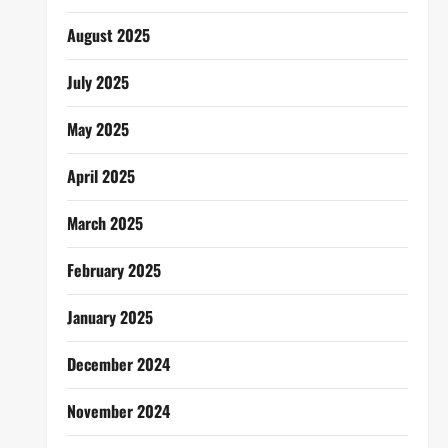
August 2025
July 2025
May 2025
April 2025
March 2025
February 2025
January 2025
December 2024
November 2024