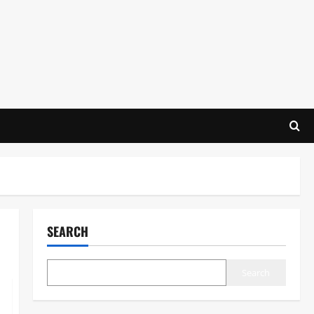
SEARCH
Search