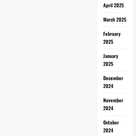
April 2025
March 2025
February
2025
January
2025
December
2024
November
2024
October
2024