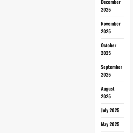
December
2025
November
2025
October
2025
September
2025
August
2025
July 2025
May 2025