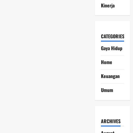
Kinerja
CATEGORIES
Gaya Hidup
Home
Keuangan
Umum
ARCHIVES