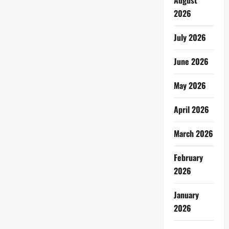
August
2026
July 2026
June 2026
May 2026
April 2026
March 2026
February
2026
January
2026