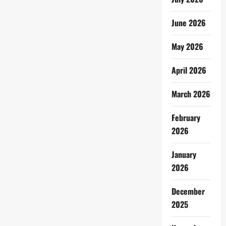
June 2026
May 2026
April 2026
March 2026
February
2026
January
2026
December
2025