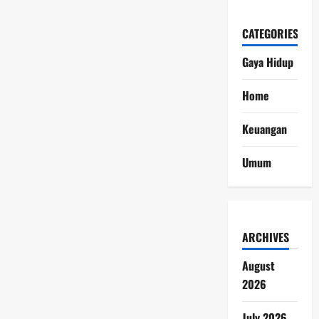
CATEGORIES
Gaya Hidup
Home
Keuangan
Umum
ARCHIVES
August
2026
July 2026