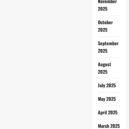
November
2025
October
2025
September
2025
August
2025
July 2025
May 2025
April 2025
March 2025