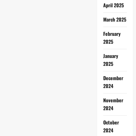
April 2025
March 2025
February
2025
January
2025
December
2024
November
2024
October
2024