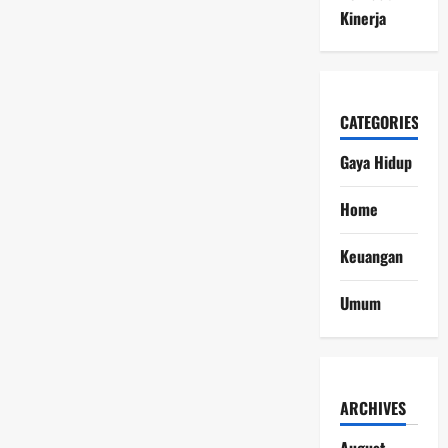
Kinerja
CATEGORIES
Gaya Hidup
Home
Keuangan
Umum
ARCHIVES