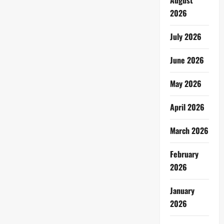
August
2026
July 2026
June 2026
May 2026
April 2026
March 2026
February
2026
January
2026