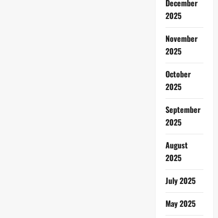
December
2025
November
2025
October
2025
September
2025
August
2025
July 2025
May 2025