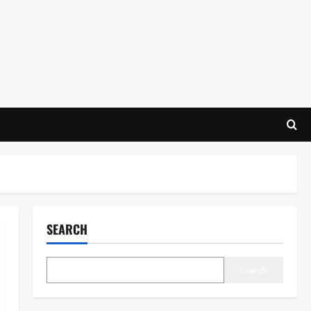
SEARCH
Search