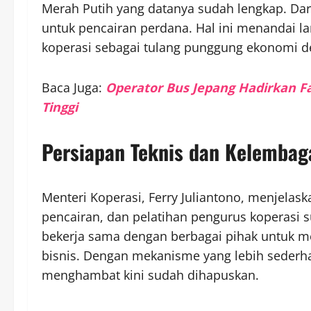
Merah Putih yang datanya sudah lengkap. Dari
untuk pencairan perdana. Hal ini menandai 
koperasi sebagai tulang punggung ekonomi 
Baca Juga:
Operator Bus Jepang Hadirkan Fa
Tinggi
Persiapan Teknis dan Kelemba
Menteri Koperasi, Ferry Juliantono, menjelas
pencairan, dan pelatihan pengurus koperasi 
bekerja sama dengan berbagai pihak untuk 
bisnis. Dengan mekanisme yang lebih sederh
menghambat kini sudah dihapuskan.