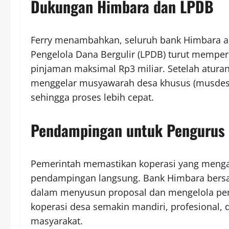
Dukungan Himbara dan LPDB
Ferry menambahkan, seluruh bank Himbara a
Pengelola Dana Bergulir (LPDB) turut memper
pinjaman maksimal Rp3 miliar. Setelah aturan d
menggelar musyawarah desa khusus (musdes
sehingga proses lebih cepat.
Pendampingan untuk Pengurus 
Pemerintah memastikan koperasi yang meng
pendampingan langsung. Bank Himbara bersa
dalam menyusun proposal dan mengelola pe
koperasi desa semakin mandiri, profesiona
masyarakat.