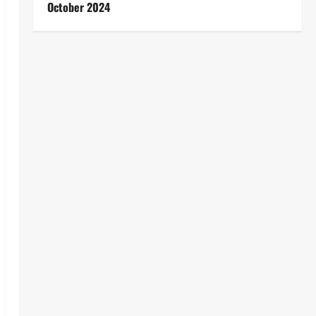
October 2024