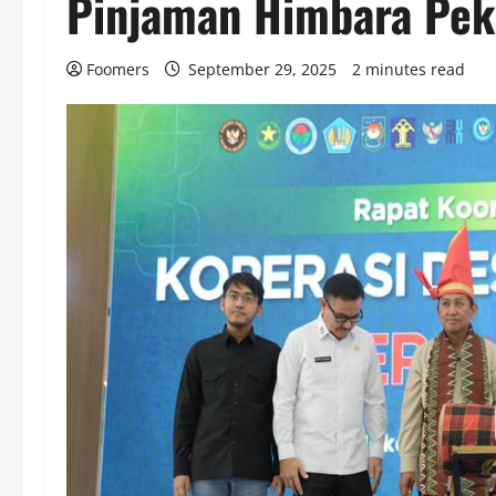
Pinjaman Himbara Pe
Foomers
September 29, 2025
2 minutes read