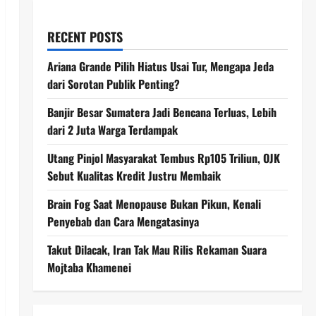
RECENT POSTS
Ariana Grande Pilih Hiatus Usai Tur, Mengapa Jeda
dari Sorotan Publik Penting?
Banjir Besar Sumatera Jadi Bencana Terluas, Lebih
dari 2 Juta Warga Terdampak
Utang Pinjol Masyarakat Tembus Rp105 Triliun, OJK
Sebut Kualitas Kredit Justru Membaik
Brain Fog Saat Menopause Bukan Pikun, Kenali
Penyebab dan Cara Mengatasinya
Takut Dilacak, Iran Tak Mau Rilis Rekaman Suara
Mojtaba Khamenei