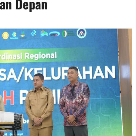
kan Depan