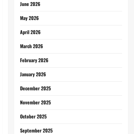
June 2026
May 2026
April 2026
March 2026
February 2026
January 2026
December 2025
November 2025
October 2025
September 2025