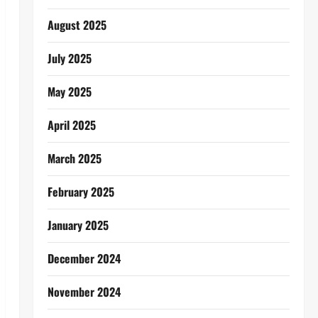
August 2025
July 2025
May 2025
April 2025
March 2025
February 2025
January 2025
December 2024
November 2024