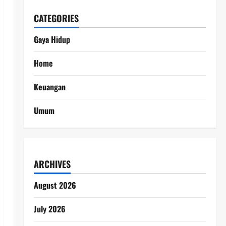
CATEGORIES
Gaya Hidup
Home
Keuangan
Umum
ARCHIVES
August 2026
July 2026