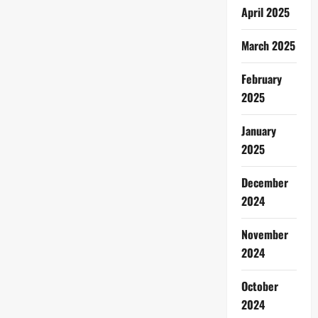
April 2025
March 2025
February
2025
January
2025
December
2024
November
2024
October
2024