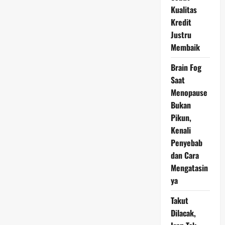
Kualitas
Kredit
Justru
Membaik
Brain Fog
Saat
Menopause
Bukan
Pikun,
Kenali
Penyebab
dan Cara
Mengatasin
ya
Takut
Dilacak,