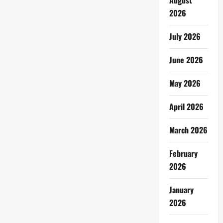
August
2026
July 2026
June 2026
May 2026
April 2026
March 2026
February
2026
January
2026