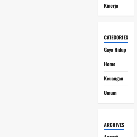
Kinerja
CATEGORIES
Gaya Hidup
Home
Keuangan
Umum
ARCHIVES