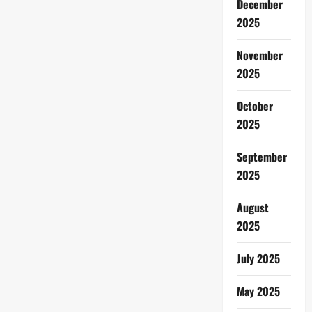
December
2025
November
2025
October
2025
September
2025
August
2025
July 2025
May 2025