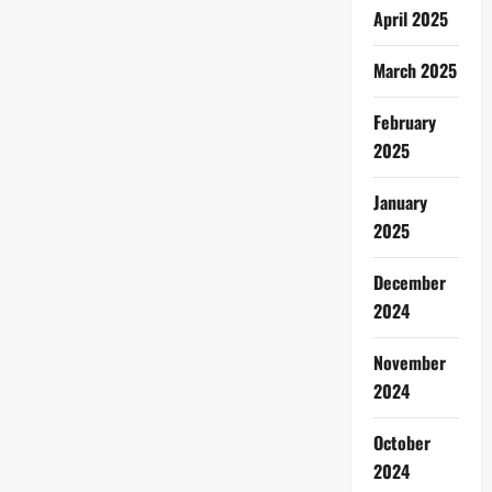
April 2025
March 2025
February
2025
January
2025
December
2024
November
2024
October
2024