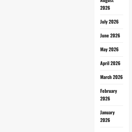
August
2026
July 2026
June 2026
May 2026
April 2026
March 2026
February
2026
January
2026