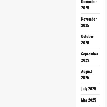
December
2025
November
2025
October
2025
September
2025
August
2025
July 2025
May 2025