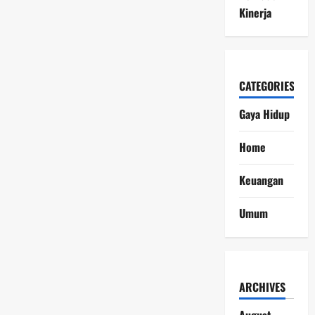
Kinerja
CATEGORIES
Gaya Hidup
Home
Keuangan
Umum
ARCHIVES