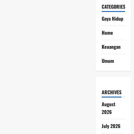
CATEGORIES
Gaya Hidup
Home
Keuangan
Umum
ARCHIVES
August
2026
July 2026