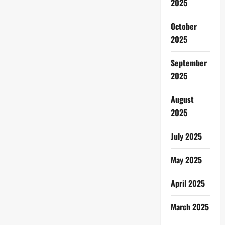
2025
October
2025
September
2025
August
2025
July 2025
May 2025
April 2025
March 2025