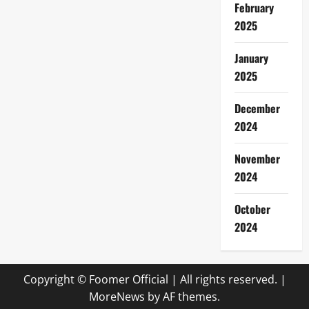
February
2025
January
2025
December
2024
November
2024
October
2024
Copyright © Foomer Official | All rights reserved.
|
MoreNews
by AF themes.