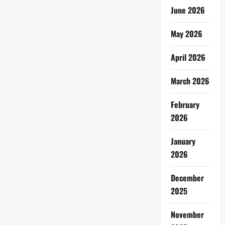
June 2026
May 2026
April 2026
March 2026
February
2026
January
2026
December
2025
November