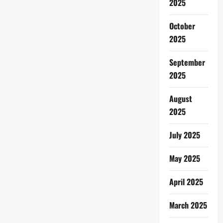
2025
October
2025
September
2025
August
2025
July 2025
May 2025
April 2025
March 2025