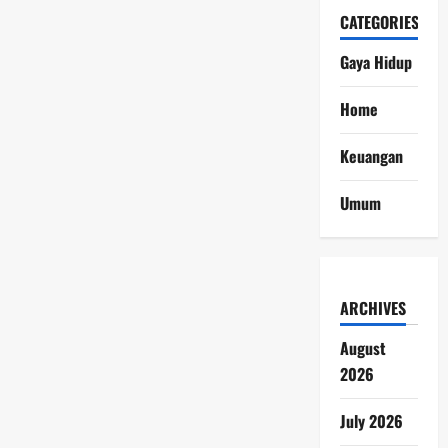
CATEGORIES
Gaya Hidup
Home
Keuangan
Umum
ARCHIVES
August
2026
July 2026