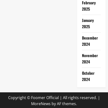
February
2025
January
2025
December
2024
November
2024
October
2024
Copyright © Foomer Official | All rights reserved.
|
MoreNews
by AF themes.