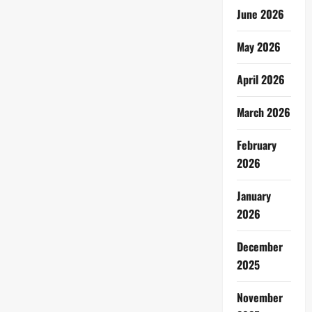
June 2026
May 2026
April 2026
March 2026
February
2026
January
2026
December
2025
November