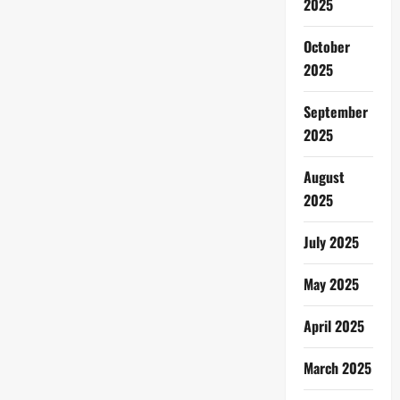
2025
October
2025
September
2025
August
2025
July 2025
May 2025
April 2025
March 2025