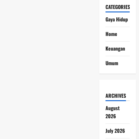
CATEGORIES
Gaya Hidup
Home
Keuangan
Umum
ARCHIVES
August
2026
July 2026