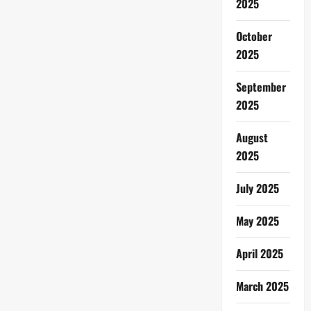
2025
October
2025
September
2025
August
2025
July 2025
May 2025
April 2025
March 2025