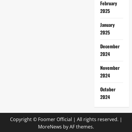
February
2025
January
2025
December
2024
November
2024
October
2024
Copyright © Foomer Official | All rights reserved.
|
MoreNews
by AF themes.