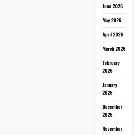
June 2026
May 2026
April 2026
March 2026
February
2026
January
2026
December
2025
November