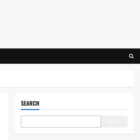
SEARCH
Search