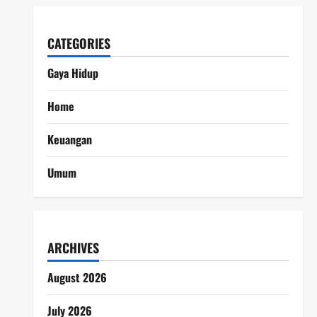
CATEGORIES
Gaya Hidup
Home
Keuangan
Umum
ARCHIVES
August 2026
July 2026