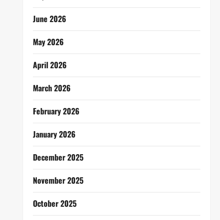
June 2026
May 2026
April 2026
March 2026
February 2026
January 2026
December 2025
November 2025
October 2025