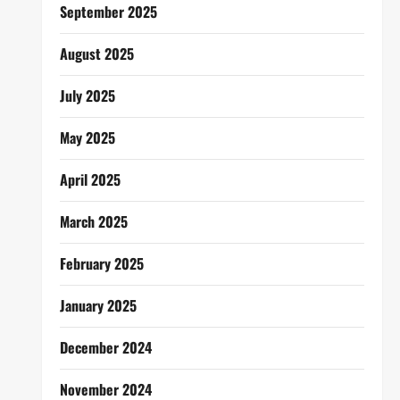
September 2025
August 2025
July 2025
May 2025
April 2025
March 2025
February 2025
January 2025
December 2024
November 2024