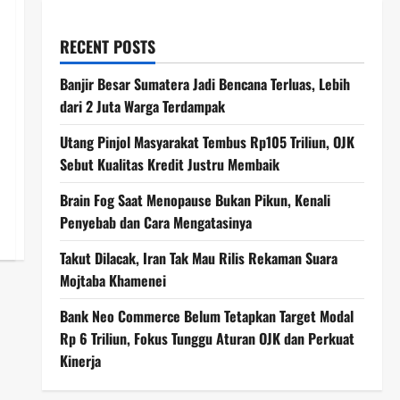
RECENT POSTS
Banjir Besar Sumatera Jadi Bencana Terluas, Lebih
dari 2 Juta Warga Terdampak
Utang Pinjol Masyarakat Tembus Rp105 Triliun, OJK
Sebut Kualitas Kredit Justru Membaik
Brain Fog Saat Menopause Bukan Pikun, Kenali
Penyebab dan Cara Mengatasinya
Takut Dilacak, Iran Tak Mau Rilis Rekaman Suara
Mojtaba Khamenei
Bank Neo Commerce Belum Tetapkan Target Modal
Rp 6 Triliun, Fokus Tunggu Aturan OJK dan Perkuat
Kinerja