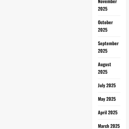
November
2025
October
2025
September
2025
August
2025
July 2025
May 2025
April 2025
March 2025