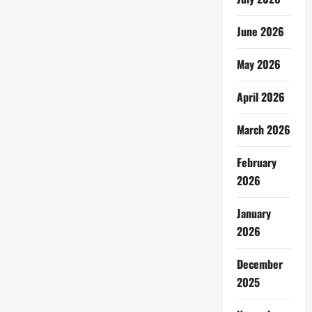
June 2026
May 2026
April 2026
March 2026
February
2026
January
2026
December
2025