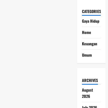
CATEGORIES
Gaya Hidup
Home
Keuangan
Umum
ARCHIVES
August
2026
July 2026