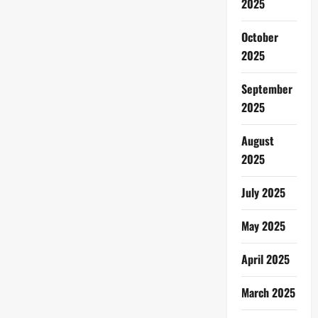
2025
October
2025
September
2025
August
2025
July 2025
May 2025
April 2025
March 2025