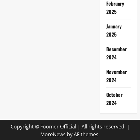
February
2025
January
2025
December
2024
November
2024
October
2024
Copyright © Foomer Official | All rights reserved.
|
MoreNews
by AF themes.