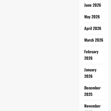
June 2026
May 2026
April 2026
March 2026
February
2026
January
2026
December
2025
November