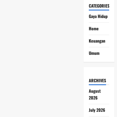
CATEGORIES
Gaya Hidup
Home
Keuangan
Umum
ARCHIVES
August
2026
July 2026