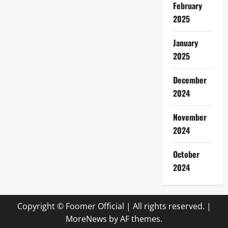
February
2025
January
2025
December
2024
November
2024
October
2024
Copyright © Foomer Official | All rights reserved.
|
MoreNews
by AF themes.