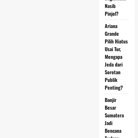
Nasib
Pinjol?
Ariana
Grande
Pilih Hiatus
Usai Tur,
Mengapa
Jeda dari
Sorotan
Publik
Penting?
Banjir
Besar
Sumatera
Jadi
Bencana