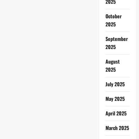
2025
October
2025
September
2025
August
2025
July 2025
May 2025
April 2025
March 2025