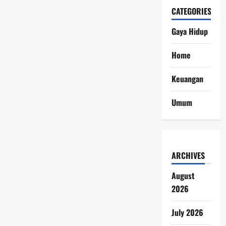
CATEGORIES
Gaya Hidup
Home
Keuangan
Umum
ARCHIVES
August
2026
July 2026