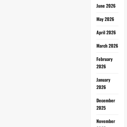
June 2026
May 2026
April 2026
March 2026
February
2026
January
2026
December
2025
November