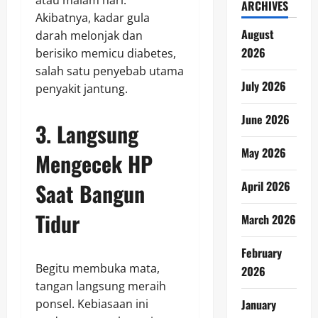
ARCHIVES
Akibatnya, kadar gula
August
darah melonjak dan
2026
berisiko memicu diabetes,
salah satu penyebab utama
July 2026
penyakit jantung.
June 2026
3. Langsung
May 2026
Mengecek HP
Saat Bangun
April 2026
Tidur
March 2026
February
Begitu membuka mata,
2026
tangan langsung meraih
ponsel. Kebiasaan ini
January