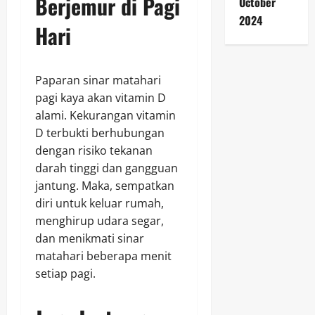
Berjemur di Pagi
October
2024
Hari
Paparan sinar matahari
pagi kaya akan vitamin D
alami. Kekurangan vitamin
D terbukti berhubungan
dengan risiko tekanan
darah tinggi dan gangguan
jantung. Maka, sempatkan
diri untuk keluar rumah,
menghirup udara segar,
dan menikmati sinar
matahari beberapa menit
setiap pagi.