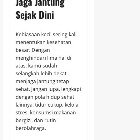
Jaga Jantung
Sejak Dini
Kebiasaan kecil sering kali
menentukan kesehatan
besar. Dengan
menghindari lima hal di
atas, kamu sudah
selangkah lebih dekat
menjaga jantung tetap
sehat. Jangan lupa, lengkapi
dengan pola hidup sehat
lainnya: tidur cukup, kelola
stres, konsumsi makanan
bergizi, dan rutin
berolahraga.