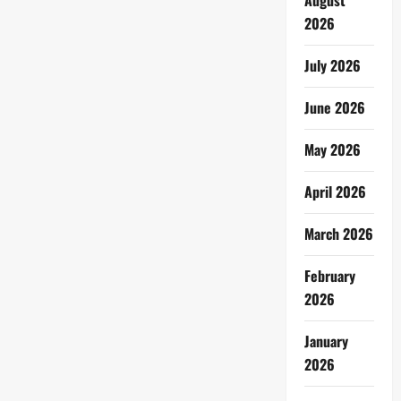
August
2026
July 2026
June 2026
May 2026
April 2026
March 2026
February
2026
January
2026