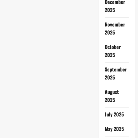
December
2025
November
2025
October
2025
September
2025
August
2025
July 2025
May 2025