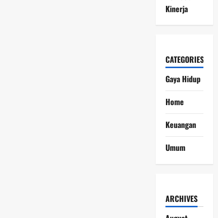
Kinerja
CATEGORIES
Gaya Hidup
Home
Keuangan
Umum
ARCHIVES