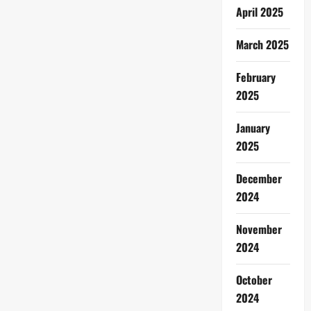
April 2025
March 2025
February
2025
January
2025
December
2024
November
2024
October
2024