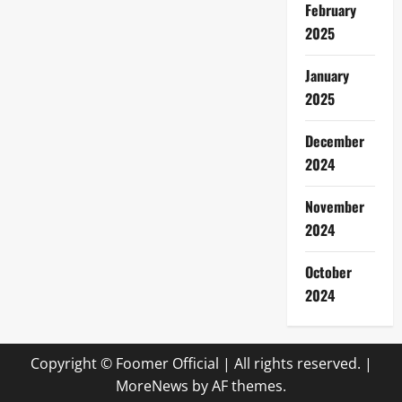
February
2025
January
2025
December
2024
November
2024
October
2024
Copyright © Foomer Official | All rights reserved.
|
MoreNews
by AF themes.