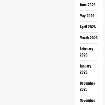
June 2026
May 2026
April 2026
March 2026
February
2026
January
2026
December
2025
November