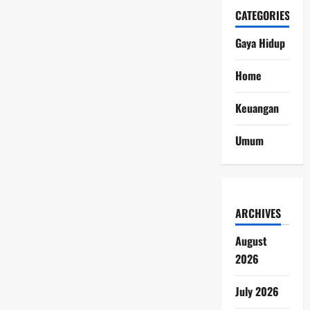
CATEGORIES
Gaya Hidup
Home
Keuangan
Umum
ARCHIVES
August
2026
July 2026