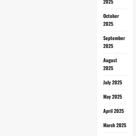
2025
October
2025
September
2025
August
2025
July 2025
May 2025
April 2025
March 2025