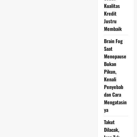
Kualitas
Kredit
Justru
Membaik
Brain Fog
Saat
Menopause
Bukan
Pikun,
Kenali
Penyebab
dan Cara
Mengatasin
ya
Takut
Dilacak,