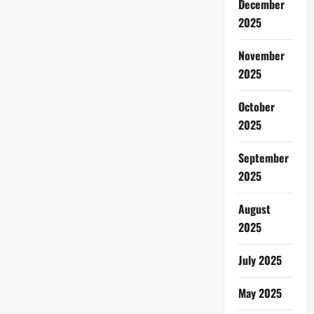
December
2025
November
2025
October
2025
September
2025
August
2025
July 2025
May 2025