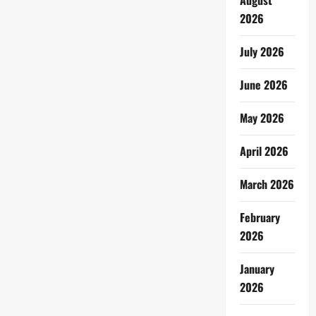
August
2026
July 2026
June 2026
May 2026
April 2026
March 2026
February
2026
January
2026