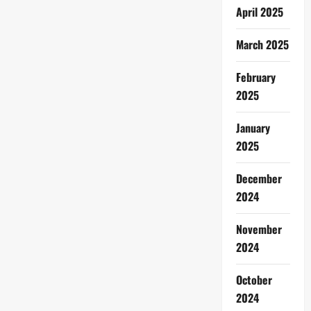
April 2025
March 2025
February
2025
January
2025
December
2024
November
2024
October
2024