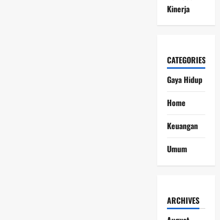
Kinerja
CATEGORIES
Gaya Hidup
Home
Keuangan
Umum
ARCHIVES