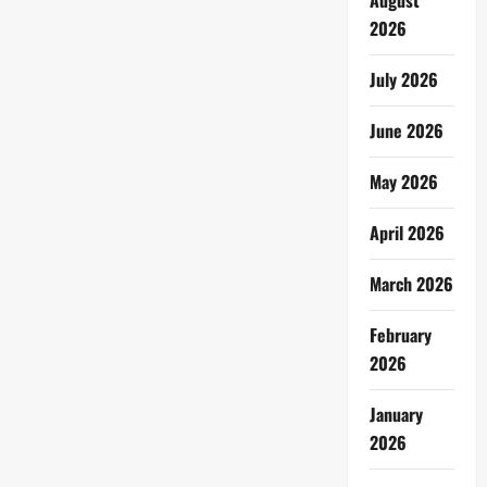
August
2026
July 2026
June 2026
May 2026
April 2026
March 2026
February
2026
January
2026