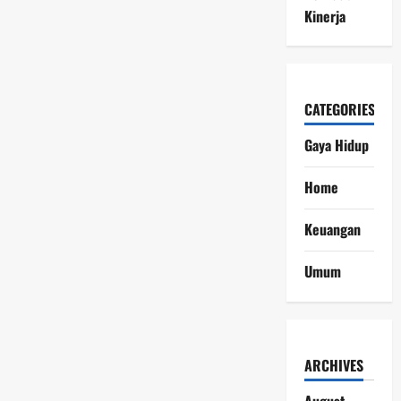
Kinerja
CATEGORIES
Gaya Hidup
Home
Keuangan
Umum
ARCHIVES