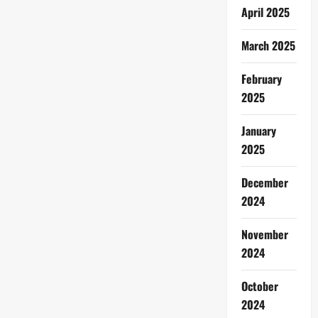
April 2025
March 2025
February
2025
January
2025
December
2024
November
2024
October
2024