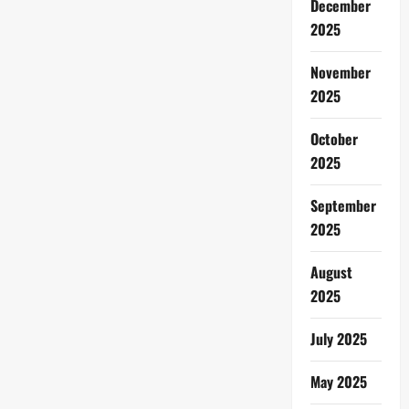
December
2025
November
2025
October
2025
September
2025
August
2025
July 2025
May 2025