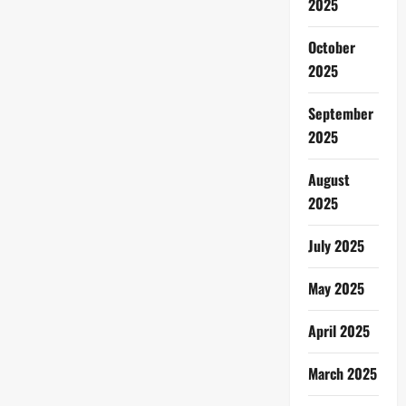
2025
October
2025
September
2025
August
2025
July 2025
May 2025
April 2025
March 2025