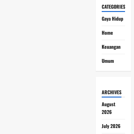
CATEGORIES
Gaya Hidup
Home
Keuangan
Umum
ARCHIVES
August
2026
July 2026