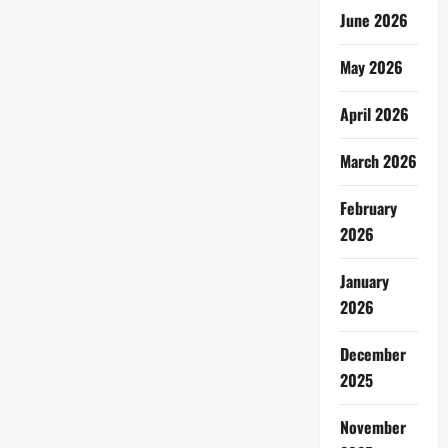
June 2026
May 2026
April 2026
March 2026
February
2026
January
2026
December
2025
November