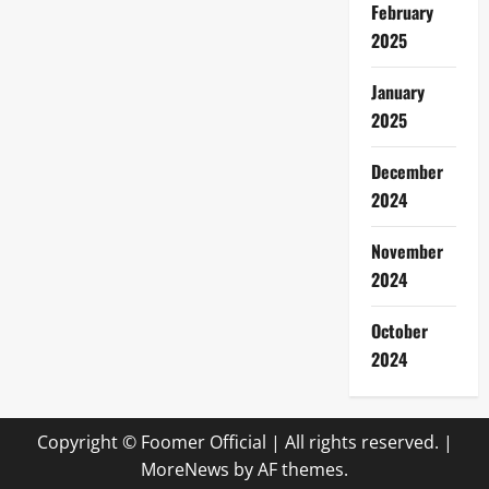
February
2025
January
2025
December
2024
November
2024
October
2024
Copyright © Foomer Official | All rights reserved.
|
MoreNews
by AF themes.