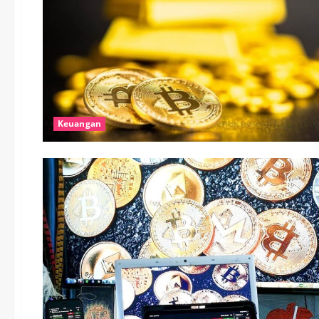
Keuangan