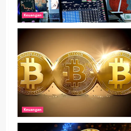
Keuangan
Keuangan