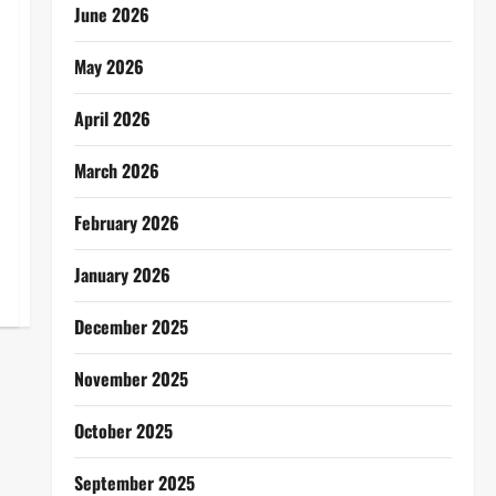
June 2026
May 2026
April 2026
March 2026
February 2026
January 2026
December 2025
November 2025
October 2025
September 2025