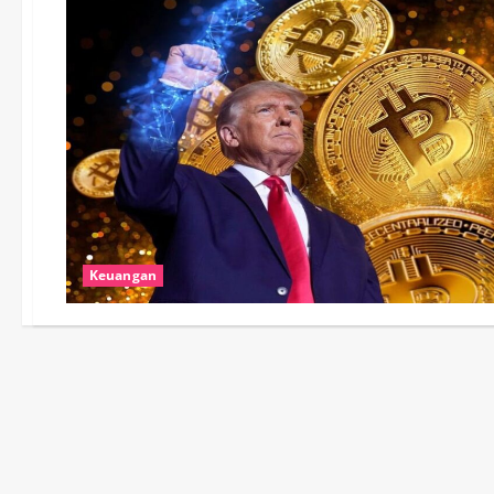
Keuangan