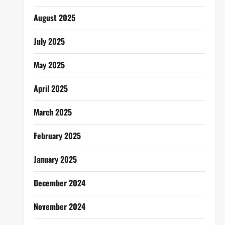
August 2025
July 2025
May 2025
April 2025
March 2025
February 2025
January 2025
December 2024
November 2024