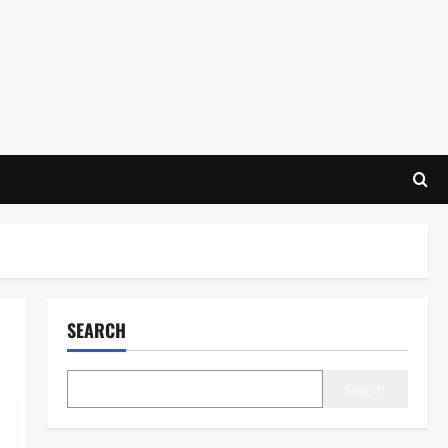
SEARCH
Search