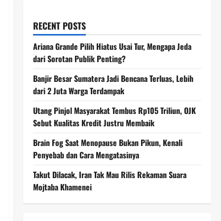
RECENT POSTS
Ariana Grande Pilih Hiatus Usai Tur, Mengapa Jeda
dari Sorotan Publik Penting?
Banjir Besar Sumatera Jadi Bencana Terluas, Lebih
dari 2 Juta Warga Terdampak
Utang Pinjol Masyarakat Tembus Rp105 Triliun, OJK
Sebut Kualitas Kredit Justru Membaik
Brain Fog Saat Menopause Bukan Pikun, Kenali
Penyebab dan Cara Mengatasinya
Takut Dilacak, Iran Tak Mau Rilis Rekaman Suara
Mojtaba Khamenei