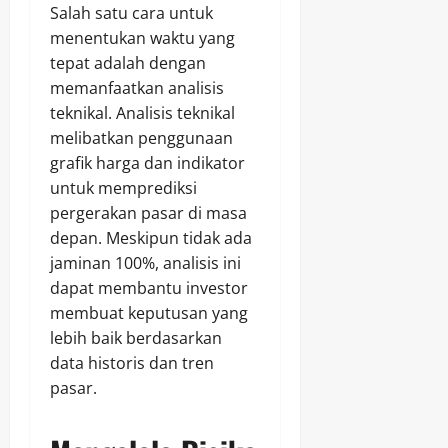
Salah satu cara untuk
menentukan waktu yang
tepat adalah dengan
memanfaatkan analisis
teknikal. Analisis teknikal
melibatkan penggunaan
grafik harga dan indikator
untuk memprediksi
pergerakan pasar di masa
depan. Meskipun tidak ada
jaminan 100%, analisis ini
dapat membantu investor
membuat keputusan yang
lebih baik berdasarkan
data historis dan tren
pasar.