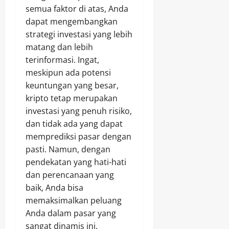
semua faktor di atas, Anda
dapat mengembangkan
strategi investasi yang lebih
matang dan lebih
terinformasi. Ingat,
meskipun ada potensi
keuntungan yang besar,
kripto tetap merupakan
investasi yang penuh risiko,
dan tidak ada yang dapat
memprediksi pasar dengan
pasti. Namun, dengan
pendekatan yang hati-hati
dan perencanaan yang
baik, Anda bisa
memaksimalkan peluang
Anda dalam pasar yang
sangat dinamis ini.