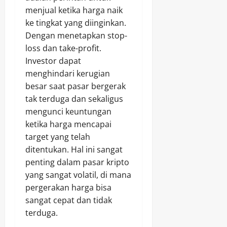
menjual ketika harga naik
ke tingkat yang diinginkan.
Dengan menetapkan stop-
loss dan take-profit.
Investor dapat
menghindari kerugian
besar saat pasar bergerak
tak terduga dan sekaligus
mengunci keuntungan
ketika harga mencapai
target yang telah
ditentukan. Hal ini sangat
penting dalam pasar kripto
yang sangat volatil, di mana
pergerakan harga bisa
sangat cepat dan tidak
terduga.