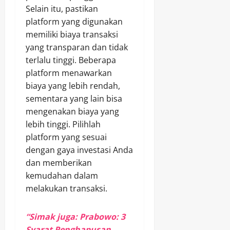
Selain itu, pastikan
platform yang digunakan
memiliki biaya transaksi
yang transparan dan tidak
terlalu tinggi. Beberapa
platform menawarkan
biaya yang lebih rendah,
sementara yang lain bisa
mengenakan biaya yang
lebih tinggi. Pilihlah
platform yang sesuai
dengan gaya investasi Anda
dan memberikan
kemudahan dalam
melakukan transaksi.
“Simak juga: Prabowo: 3
Syarat Penghapusan