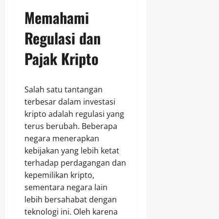
Memahami
Regulasi dan
Pajak Kripto
Salah satu tantangan
terbesar dalam investasi
kripto adalah regulasi yang
terus berubah. Beberapa
negara menerapkan
kebijakan yang lebih ketat
terhadap perdagangan dan
kepemilikan kripto,
sementara negara lain
lebih bersahabat dengan
teknologi ini. Oleh karena