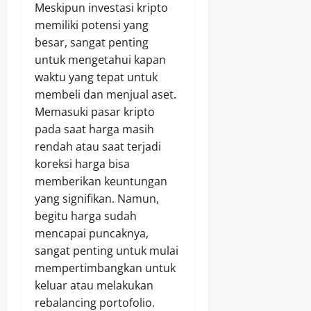
Meskipun investasi kripto
memiliki potensi yang
besar, sangat penting
untuk mengetahui kapan
waktu yang tepat untuk
membeli dan menjual aset.
Memasuki pasar kripto
pada saat harga masih
rendah atau saat terjadi
koreksi harga bisa
memberikan keuntungan
yang signifikan. Namun,
begitu harga sudah
mencapai puncaknya,
sangat penting untuk mulai
mempertimbangkan untuk
keluar atau melakukan
rebalancing portofolio.