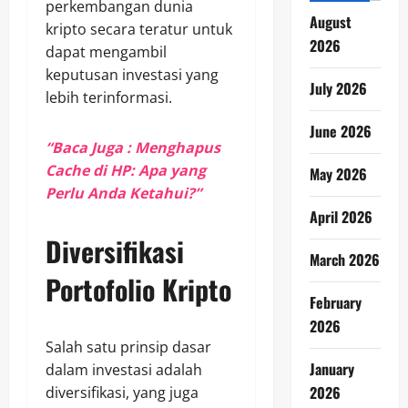
perkembangan dunia
August
kripto secara teratur untuk
2026
dapat mengambil
keputusan investasi yang
July 2026
lebih terinformasi.
June 2026
“Baca Juga : Menghapus
Cache di HP: Apa yang
May 2026
Perlu Anda Ketahui?”
April 2026
Diversifikasi
March 2026
Portofolio Kripto
February
2026
Salah satu prinsip dasar
January
dalam investasi adalah
2026
diversifikasi, yang juga