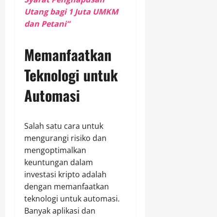
Utang bagi 1 Juta UMKM
dan Petani”
Memanfaatkan
Teknologi untuk
Automasi
Salah satu cara untuk
mengurangi risiko dan
mengoptimalkan
keuntungan dalam
investasi kripto adalah
dengan memanfaatkan
teknologi untuk automasi.
Banyak aplikasi dan