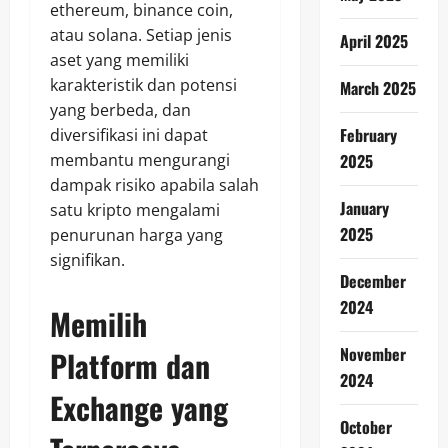
ethereum, binance coin,
atau solana. Setiap jenis
April 2025
aset yang memiliki
karakteristik dan potensi
March 2025
yang berbeda, dan
February
diversifikasi ini dapat
2025
membantu mengurangi
dampak risiko apabila salah
January
satu kripto mengalami
2025
penurunan harga yang
signifikan.
December
2024
Memilih
November
Platform dan
2024
Exchange yang
October