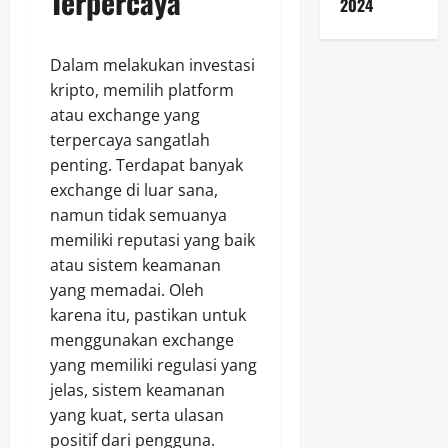
Terpercaya
2024
Dalam melakukan investasi
kripto, memilih platform
atau exchange yang
terpercaya sangatlah
penting. Terdapat banyak
exchange di luar sana,
namun tidak semuanya
memiliki reputasi yang baik
atau sistem keamanan
yang memadai. Oleh
karena itu, pastikan untuk
menggunakan exchange
yang memiliki regulasi yang
jelas, sistem keamanan
yang kuat, serta ulasan
positif dari pengguna.