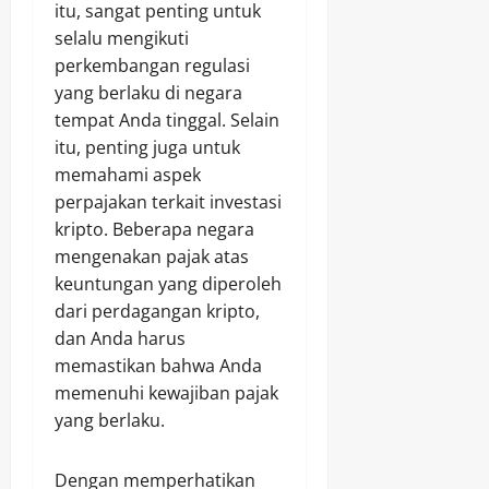
itu, sangat penting untuk
selalu mengikuti
perkembangan regulasi
yang berlaku di negara
tempat Anda tinggal. Selain
itu, penting juga untuk
memahami aspek
perpajakan terkait investasi
kripto. Beberapa negara
mengenakan pajak atas
keuntungan yang diperoleh
dari perdagangan kripto,
dan Anda harus
memastikan bahwa Anda
memenuhi kewajiban pajak
yang berlaku.
Dengan memperhatikan