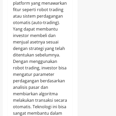
platform yang menawarkan
fitur seperti robot trading
atau sistem perdagangan
otomatis (auto-trading).
Yang dapat membantu
investor membeli dan
menjual asetnya sesuai
dengan strategi yang telah
ditentukan sebelumnya.
Dengan menggunakan
robot trading, investor bisa
mengatur parameter
perdagangan berdasarkan
analisis pasar dan
membiarkan algoritma
melakukan transaksi secara
otomatis. Teknologi ini bisa
sangat membantu dalam