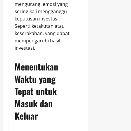
mengurangi emosi yang
sering kali mengganggu
keputusan investasi.
Seperti ketakutan atau
keserakahan, yang dapat
mempengaruhi hasil
investasi.
Menentukan
Waktu yang
Tepat untuk
Masuk dan
Keluar