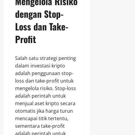
Mengelola Risiko
dengan Stop-
Loss dan Take-
Profit
Salah satu strategi penting
dalam investasi kripto
adalah penggunaan stop-
loss dan take-profit untuk
mengelola risiko. Stop-loss
adalah perintah untuk
menjual aset kripto secara
otomatis jika harga turun
mencapai titik tertentu,
sementara take-profit
adalah perintah untuk