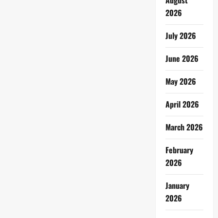
August
2026
July 2026
June 2026
May 2026
April 2026
March 2026
February
2026
January
2026