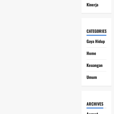
Kinerja
CATEGORIES
Gaya Hidup
Home
Keuangan
Umum
ARCHIVES