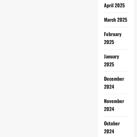
April 2025
March 2025
February
2025
January
2025
December
2024
November
2024
October
2024