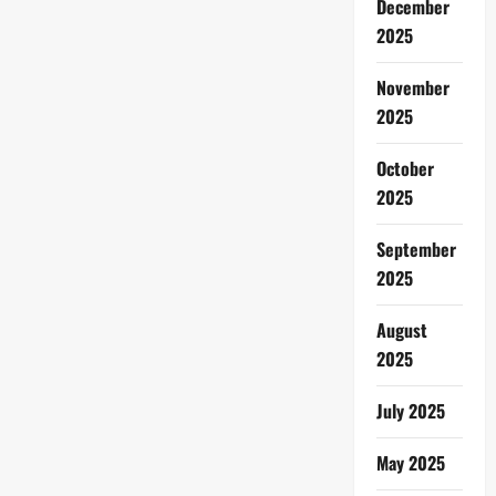
December
2025
November
2025
October
2025
September
2025
August
2025
July 2025
May 2025