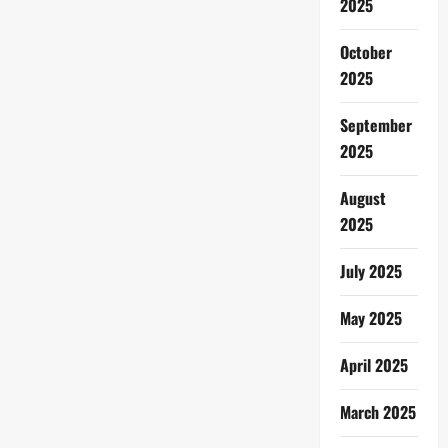
2025
October
2025
September
2025
August
2025
July 2025
May 2025
April 2025
March 2025