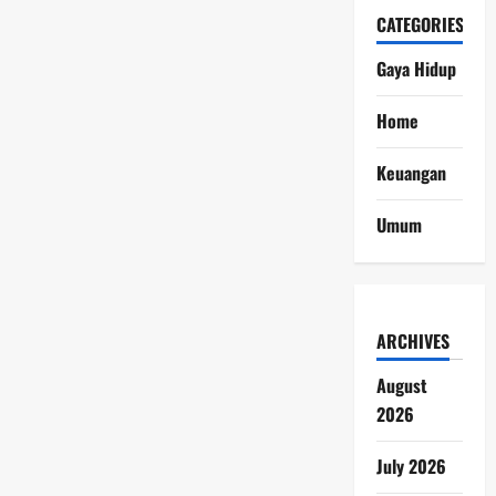
CATEGORIES
Gaya Hidup
Home
Keuangan
Umum
ARCHIVES
August
2026
July 2026