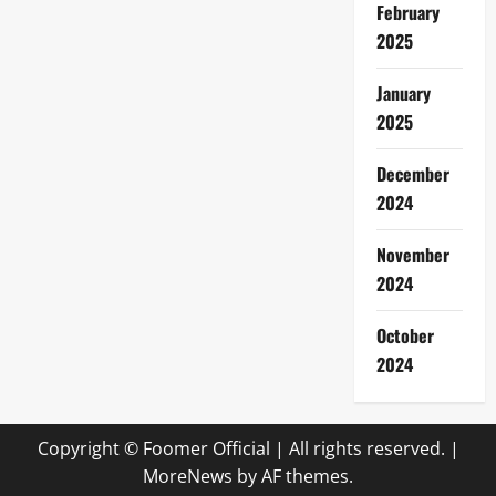
February
2025
January
2025
December
2024
November
2024
October
2024
Copyright © Foomer Official | All rights reserved.
|
MoreNews
by AF themes.