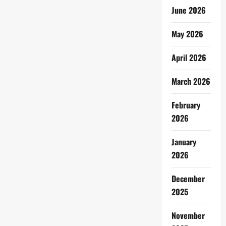
June 2026
May 2026
April 2026
March 2026
February
2026
January
2026
December
2025
November