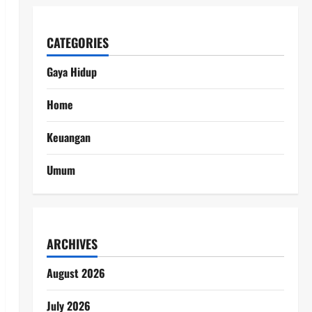
CATEGORIES
Gaya Hidup
Home
Keuangan
Umum
ARCHIVES
August 2026
July 2026