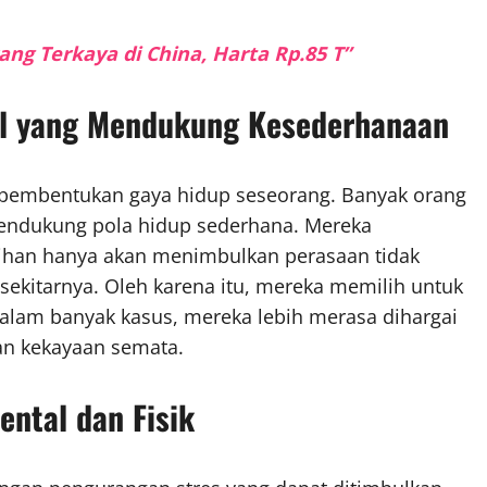
ng Terkaya di China, Harta Rp.85 T”
al yang Mendukung Kesederhanaan
 pembentukan gaya hidup seseorang. Banyak orang
mendukung pola hidup sederhana. Mereka
han hanya akan menimbulkan perasaan tidak
sekitarnya. Oleh karena itu, mereka memilih untuk
alam banyak kasus, mereka lebih merasa dihargai
an kekayaan semata.
ental dan Fisik