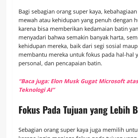
Bagi sebagian orang super kaya, kebahagiaan s
mewah atau kehidupan yang penuh dengan hu
karena bisa memberikan kedamaian batin yan
menyadari bahwa semakin banyak harta, sema
kehidupan mereka, baik dari segi sosial ma
membantu mereka untuk fokus pada hal-hal ya
personal, dan pencapaian batin.
“Baca juga: Elon Musk Gugat Microsoft ata
Teknologi AI”
Fokus Pada Tujuan yang Lebih 
Sebagian orang super kaya juga memilih untu