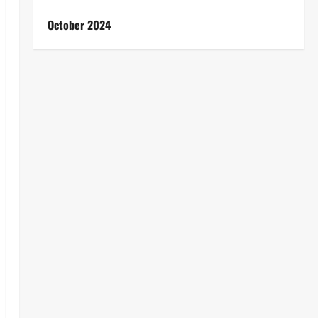
October 2024