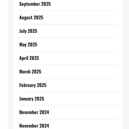
September 2025
August 2025
July 2025
May 2025
April 2025
March 2025
February 2025
January 2025
December 2024
November 2024