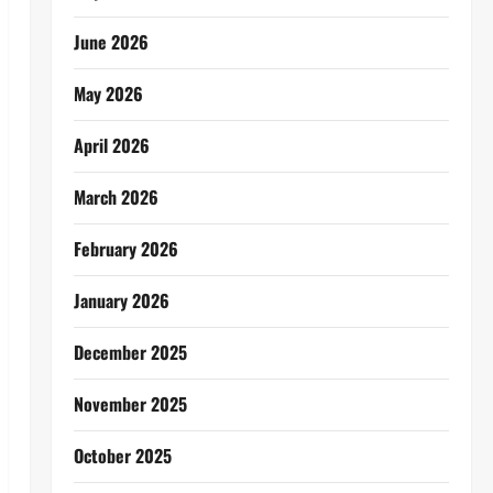
June 2026
May 2026
April 2026
March 2026
February 2026
January 2026
December 2025
November 2025
October 2025