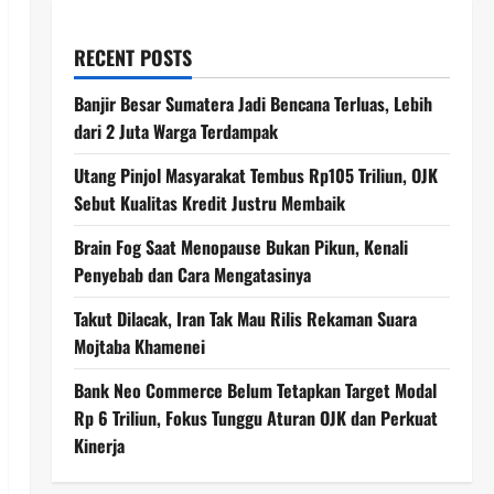
RECENT POSTS
Banjir Besar Sumatera Jadi Bencana Terluas, Lebih
dari 2 Juta Warga Terdampak
Utang Pinjol Masyarakat Tembus Rp105 Triliun, OJK
Sebut Kualitas Kredit Justru Membaik
Brain Fog Saat Menopause Bukan Pikun, Kenali
Penyebab dan Cara Mengatasinya
Takut Dilacak, Iran Tak Mau Rilis Rekaman Suara
Mojtaba Khamenei
Bank Neo Commerce Belum Tetapkan Target Modal
Rp 6 Triliun, Fokus Tunggu Aturan OJK dan Perkuat
Kinerja