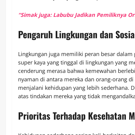
“Simak juga: Labubu Jadikan Pemiliknya Ora
Pengaruh Lingkungan dan Sosi
Lingkungan juga memiliki peran besar dalam
super kaya yang tinggal di lingkungan yang 
cenderung merasa bahwa kemewahan berlebi
nyaman di antara mereka dan orang-orang di 
menjalani kehidupan yang lebih sederhana. D
atas tindakan mereka yang tidak mengandalk
Prioritas Terhadap Kesehatan M