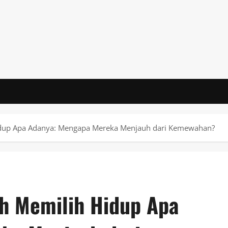
idup Apa Adanya: Mengapa Mereka Menjauh dari Kemewahan?
h Memilih Hidup Apa