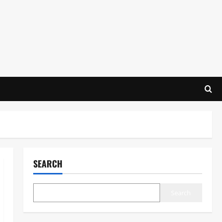
SEARCH
Search