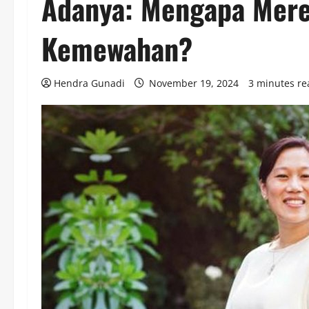
Adanya: Mengapa Mere
Kemewahan?
Hendra Gunadi
November 19, 2024
3 minutes re