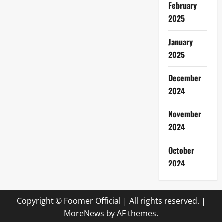
February
2025
January
2025
December
2024
November
2024
October
2024
Copyright © Foomer Official | All rights reserved.
|
MoreNews
by AF themes.