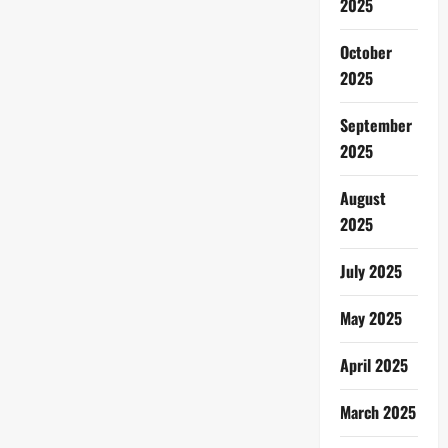
2025
October
2025
September
2025
August
2025
July 2025
May 2025
April 2025
March 2025