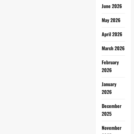
June 2026
May 2026
April 2026
March 2026
February
2026
January
2026
December
2025
November