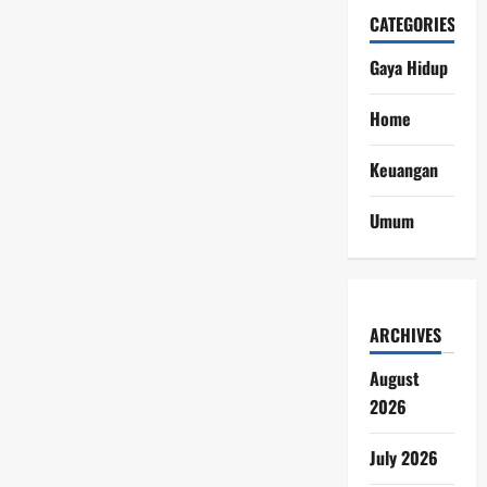
CATEGORIES
Gaya Hidup
Home
Keuangan
Umum
ARCHIVES
August
2026
July 2026