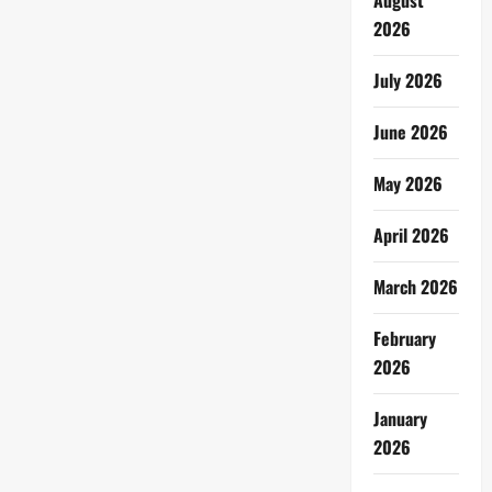
August
2026
July 2026
June 2026
May 2026
April 2026
March 2026
February
2026
January
2026