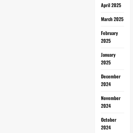
April 2025
March 2025
February
2025
January
2025
December
2024
November
2024
October
2024