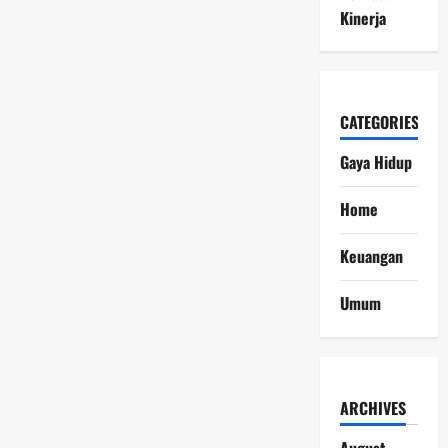
Kinerja
CATEGORIES
Gaya Hidup
Home
Keuangan
Umum
ARCHIVES