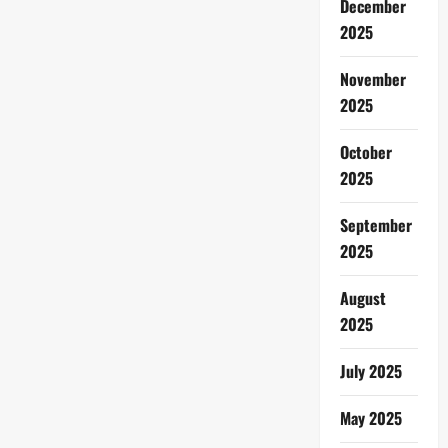
December
2025
November
2025
October
2025
September
2025
August
2025
July 2025
May 2025