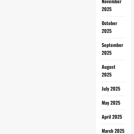
November
2025
October
2025
September
2025
August
2025
July 2025
May 2025
April 2025
March 2025