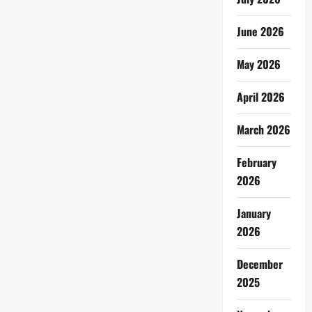
June 2026
May 2026
April 2026
March 2026
February
2026
January
2026
December
2025