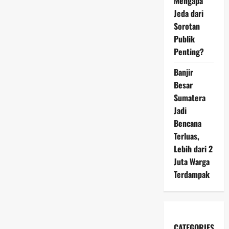
Mengapa
Jeda dari
Sorotan
Publik
Penting?
Banjir
Besar
Sumatera
Jadi
Bencana
Terluas,
Lebih dari 2
Juta Warga
Terdampak
CATEGORIES