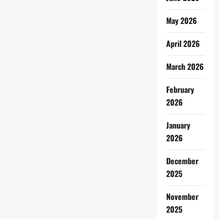
May 2026
April 2026
March 2026
February
2026
January
2026
December
2025
November
2025