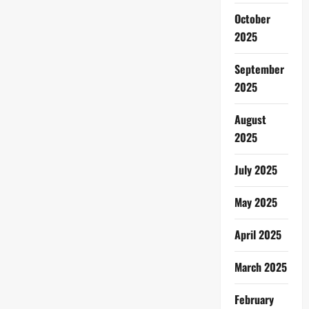
October
2025
September
2025
August
2025
July 2025
May 2025
April 2025
March 2025
February