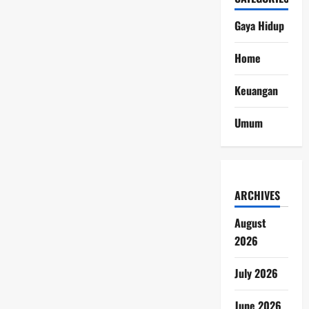
Gaya Hidup
Home
Keuangan
Umum
ARCHIVES
August
2026
July 2026
June 2026