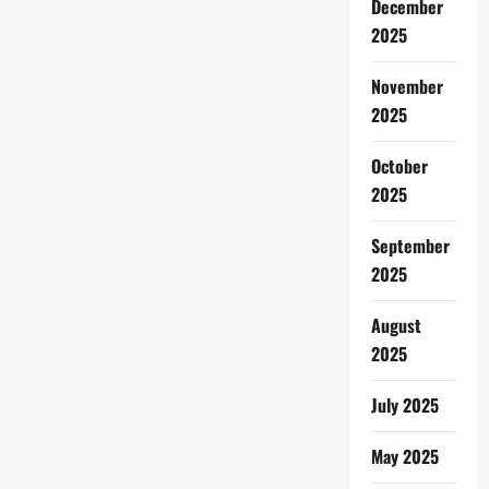
December
2025
November
2025
October
2025
September
2025
August
2025
July 2025
May 2025