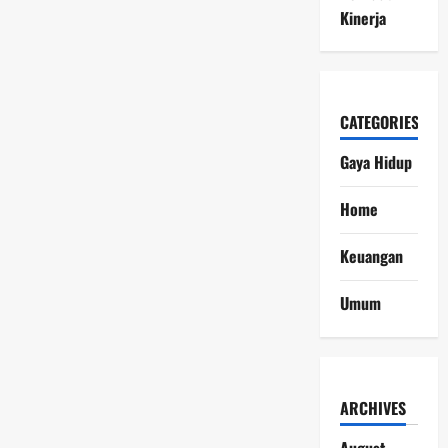
Kinerja
CATEGORIES
Gaya Hidup
Home
Keuangan
Umum
ARCHIVES