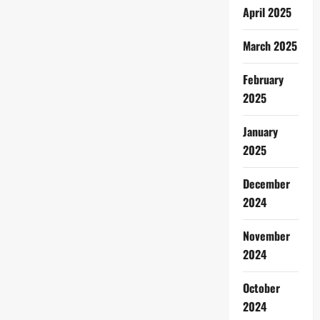
April 2025
March 2025
February
2025
January
2025
December
2024
November
2024
October
2024