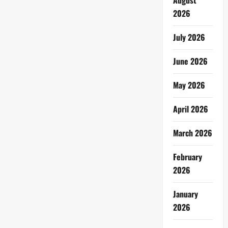
August
2026
July 2026
June 2026
May 2026
April 2026
March 2026
February
2026
January
2026