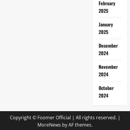
February
2025
January
2025
December
2024
November
2024
October
2024
Copyright © Foomer Official | All rights reserved.
|
MoreNews
by AF themes.