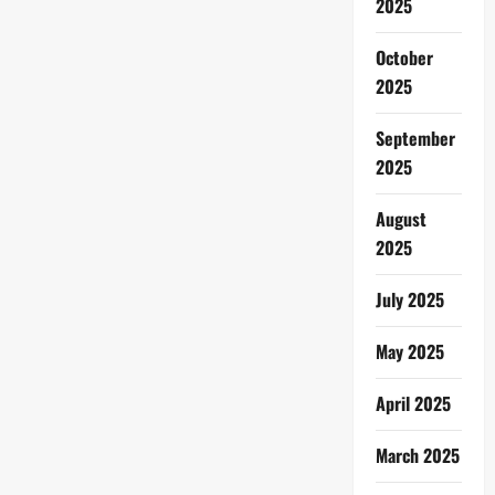
2025
October
2025
September
2025
August
2025
July 2025
May 2025
April 2025
March 2025