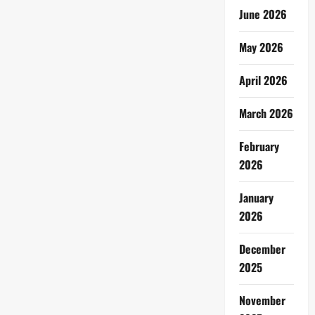
June 2026
May 2026
April 2026
March 2026
February
2026
January
2026
December
2025
November