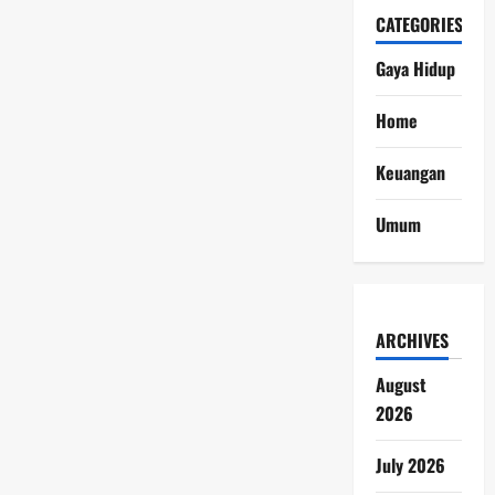
CATEGORIES
Gaya Hidup
Home
Keuangan
Umum
ARCHIVES
August
2026
July 2026