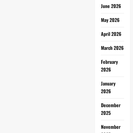
June 2026
May 2026
April 2026
March 2026
February
2026
January
2026
December
2025
November