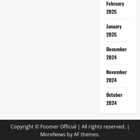
February
2025
January
2025
December
2024
November
2024
October
2024
Copyright © Foomer Official | All rights reserved.
|
MoreNews
by AF themes.