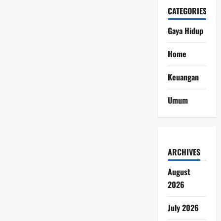
CATEGORIES
Gaya Hidup
Home
Keuangan
Umum
ARCHIVES
August
2026
July 2026