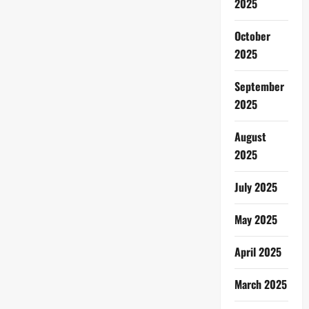
2025
October
2025
September
2025
August
2025
July 2025
May 2025
April 2025
March 2025