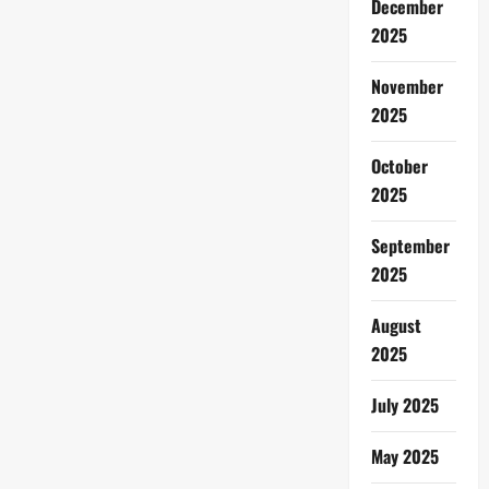
December
2025
November
2025
October
2025
September
2025
August
2025
July 2025
May 2025