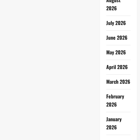
August
2026
July 2026
June 2026
May 2026
April 2026
March 2026
February
2026
January
2026