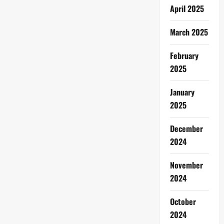
April 2025
March 2025
February
2025
January
2025
December
2024
November
2024
October
2024