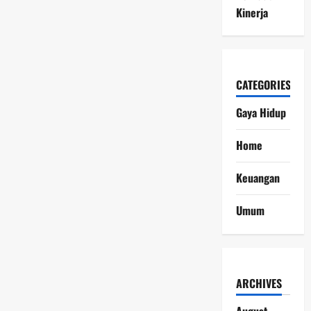
Kinerja
CATEGORIES
Gaya Hidup
Home
Keuangan
Umum
ARCHIVES