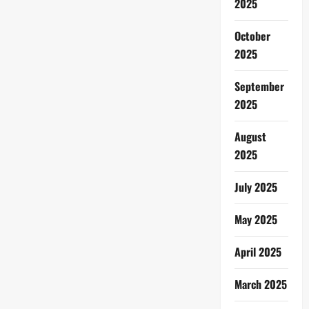
2025
October
2025
September
2025
August
2025
July 2025
May 2025
April 2025
March 2025