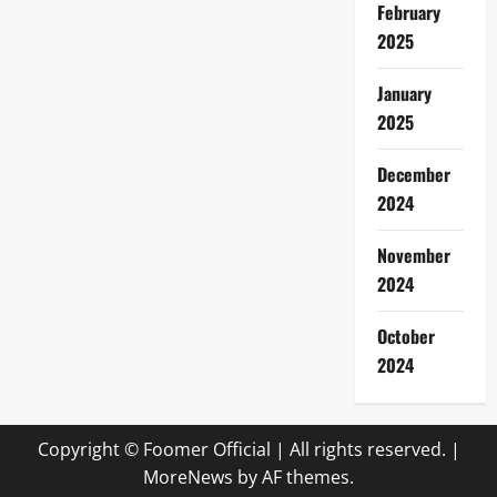
February
2025
January
2025
December
2024
November
2024
October
2024
Copyright © Foomer Official | All rights reserved.
|
MoreNews
by AF themes.