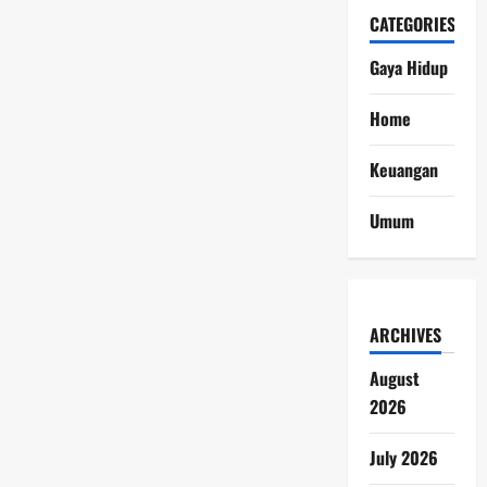
CATEGORIES
Gaya Hidup
Home
Keuangan
Umum
ARCHIVES
August
2026
July 2026