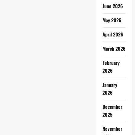
June 2026
May 2026
April 2026
March 2026
February
2026
January
2026
December
2025
November