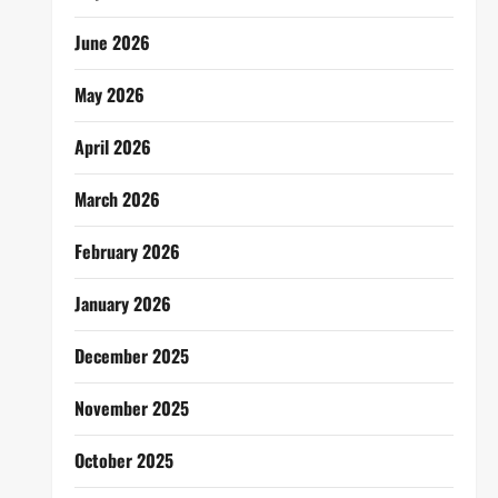
June 2026
May 2026
April 2026
March 2026
February 2026
January 2026
December 2025
November 2025
October 2025