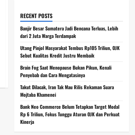
RECENT POSTS
Banjir Besar Sumatera Jadi Bencana Terluas, Lebih
dari 2 Juta Warga Terdampak
Utang Pinjol Masyarakat Tembus Rp105 Triliun, OJK
Sebut Kualitas Kredit Justru Membaik
Brain Fog Saat Menopause Bukan Pikun, Kenali
Penyebab dan Cara Mengatasinya
Takut Dilacak, Iran Tak Mau Rilis Rekaman Suara
Mojtaba Khamenei
Bank Neo Commerce Belum Tetapkan Target Modal
Rp 6 Triliun, Fokus Tunggu Aturan OJK dan Perkuat
Kinerja