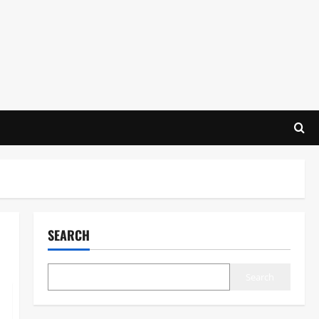
SEARCH
Search