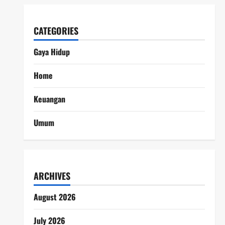
CATEGORIES
Gaya Hidup
Home
Keuangan
Umum
ARCHIVES
August 2026
July 2026