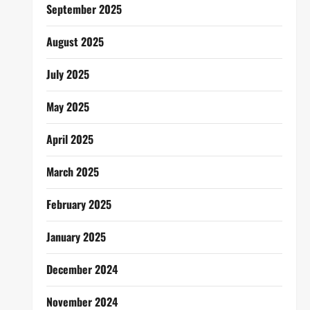
September 2025
August 2025
July 2025
May 2025
April 2025
March 2025
February 2025
January 2025
December 2024
November 2024