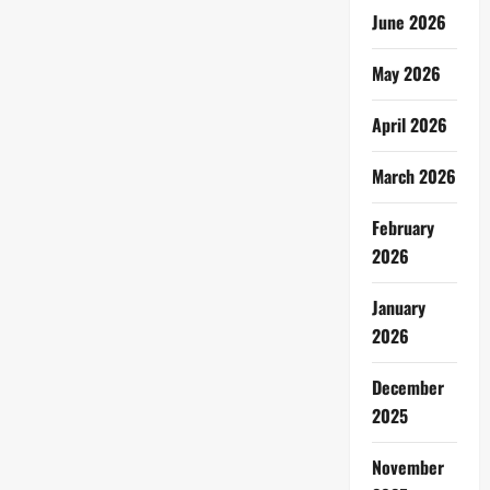
June 2026
May 2026
April 2026
March 2026
February
2026
January
2026
December
2025
November