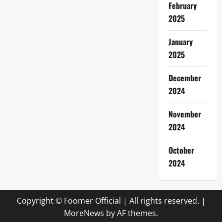
February
2025
January
2025
December
2024
November
2024
October
2024
Copyright © Foomer Official | All rights reserved.
|
MoreNews
by AF themes.