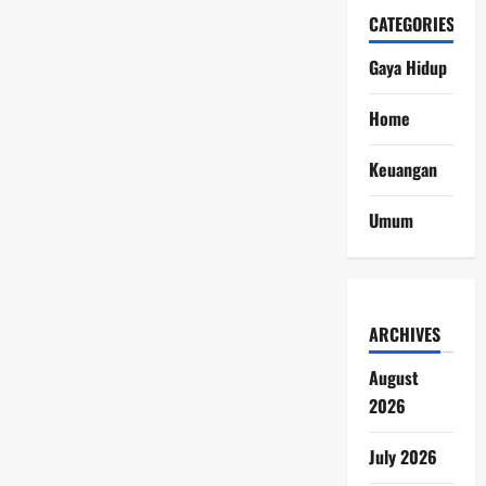
CATEGORIES
Gaya Hidup
Home
Keuangan
Umum
ARCHIVES
August
2026
July 2026