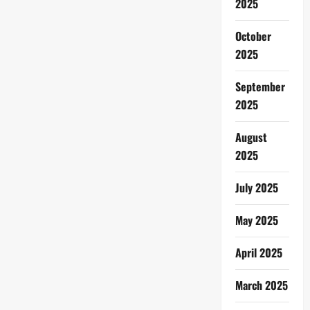
2025
October
2025
September
2025
August
2025
July 2025
May 2025
April 2025
March 2025