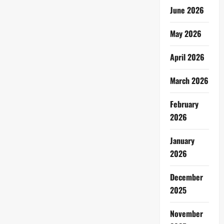
June 2026
May 2026
April 2026
March 2026
February
2026
January
2026
December
2025
November