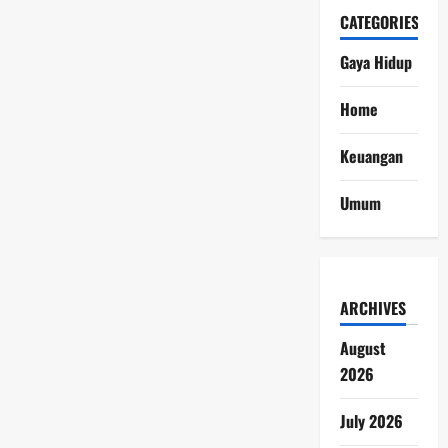
CATEGORIES
Gaya Hidup
Home
Keuangan
Umum
ARCHIVES
August
2026
July 2026