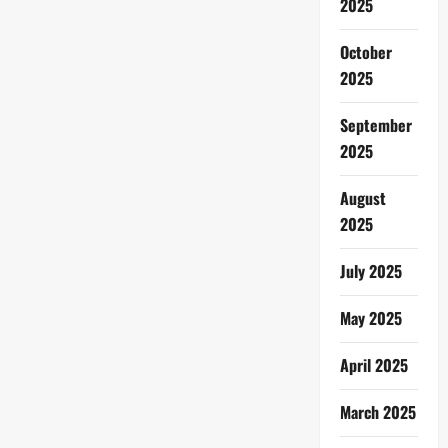
2025
October
2025
September
2025
August
2025
July 2025
May 2025
April 2025
March 2025