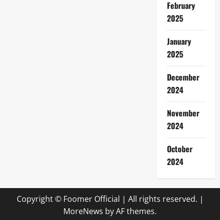
February
2025
January
2025
December
2024
November
2024
October
2024
Copyright © Foomer Official | All rights reserved.
|
MoreNews
by AF themes.