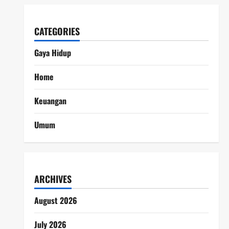
CATEGORIES
Gaya Hidup
Home
Keuangan
Umum
ARCHIVES
August 2026
July 2026