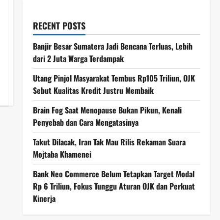
RECENT POSTS
Banjir Besar Sumatera Jadi Bencana Terluas, Lebih
dari 2 Juta Warga Terdampak
Utang Pinjol Masyarakat Tembus Rp105 Triliun, OJK
Sebut Kualitas Kredit Justru Membaik
Brain Fog Saat Menopause Bukan Pikun, Kenali
Penyebab dan Cara Mengatasinya
Takut Dilacak, Iran Tak Mau Rilis Rekaman Suara
Mojtaba Khamenei
Bank Neo Commerce Belum Tetapkan Target Modal
Rp 6 Triliun, Fokus Tunggu Aturan OJK dan Perkuat
Kinerja