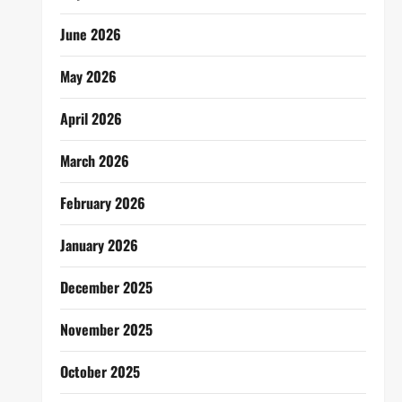
June 2026
May 2026
April 2026
March 2026
February 2026
January 2026
December 2025
November 2025
October 2025