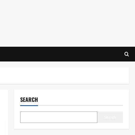
SEARCH
Search