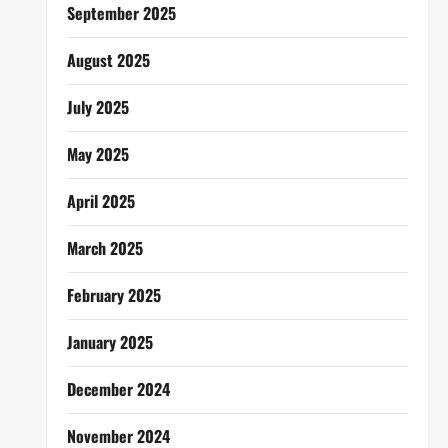
September 2025
August 2025
July 2025
May 2025
April 2025
March 2025
February 2025
January 2025
December 2024
November 2024