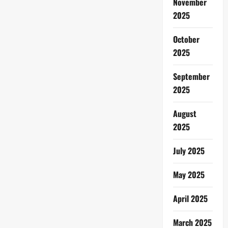
November
2025
October
2025
September
2025
August
2025
July 2025
May 2025
April 2025
March 2025