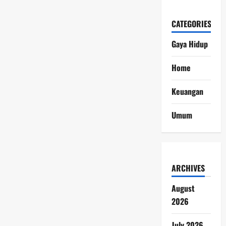
CATEGORIES
Gaya Hidup
Home
Keuangan
Umum
ARCHIVES
August
2026
July 2026