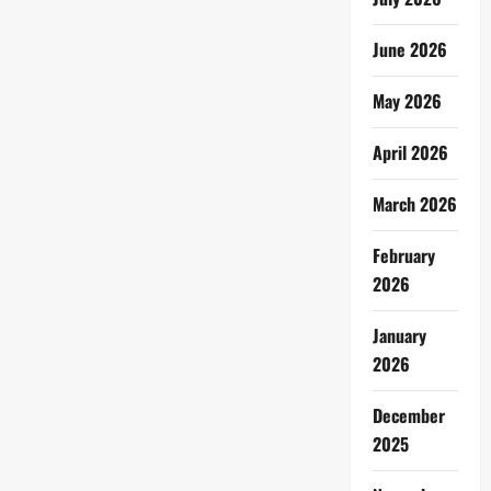
June 2026
May 2026
April 2026
March 2026
February
2026
January
2026
December
2025