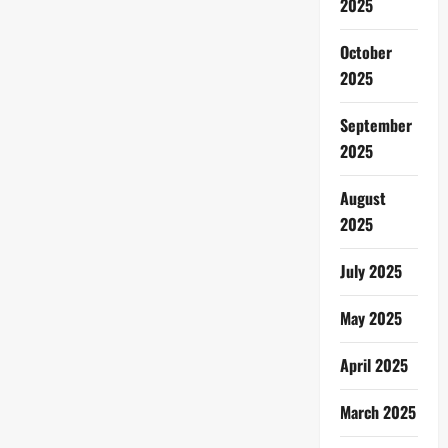
2025
October
2025
September
2025
August
2025
July 2025
May 2025
April 2025
March 2025