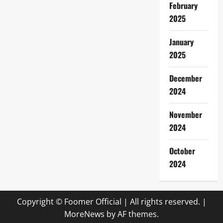
February
2025
January
2025
December
2024
November
2024
October
2024
Copyright © Foomer Official | All rights reserved.
|
MoreNews
by AF themes.