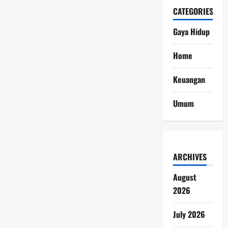
CATEGORIES
Gaya Hidup
Home
Keuangan
Umum
ARCHIVES
August
2026
July 2026