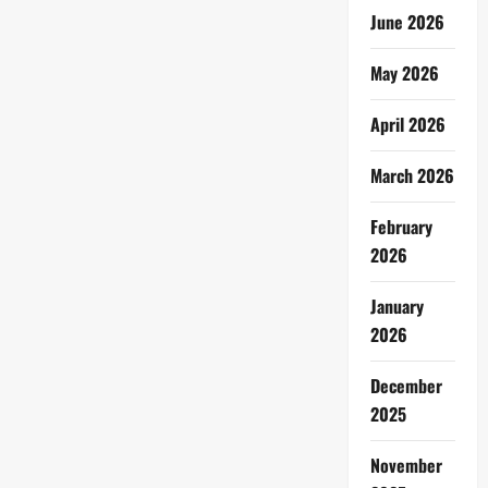
June 2026
May 2026
April 2026
March 2026
February
2026
January
2026
December
2025
November