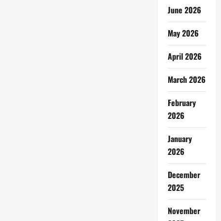
June 2026
May 2026
April 2026
March 2026
February
2026
January
2026
December
2025
November