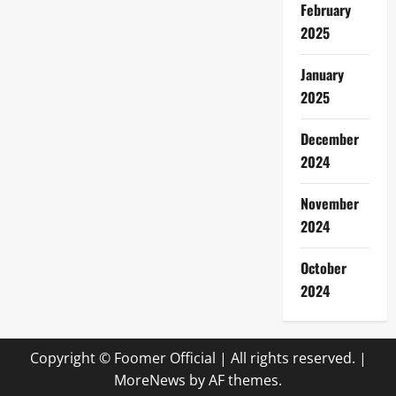
February
2025
January
2025
December
2024
November
2024
October
2024
Copyright © Foomer Official | All rights reserved.
|
MoreNews
by AF themes.