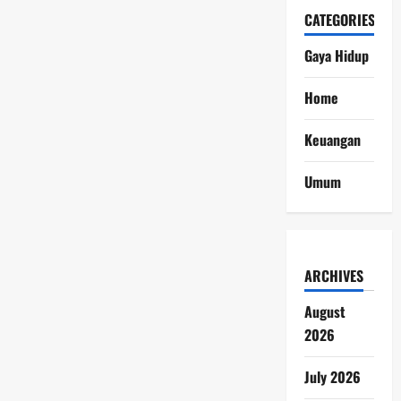
CATEGORIES
Gaya Hidup
Home
Keuangan
Umum
ARCHIVES
August
2026
July 2026