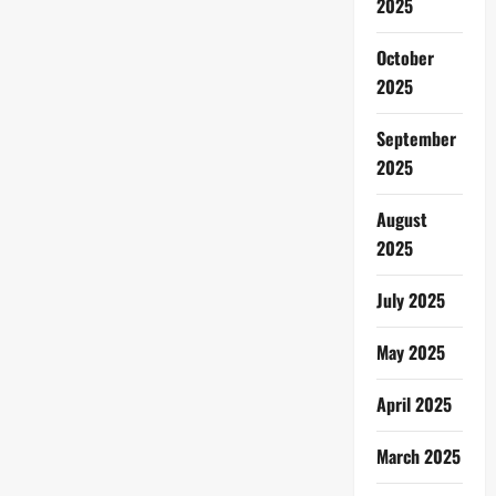
2025
October
2025
September
2025
August
2025
July 2025
May 2025
April 2025
March 2025