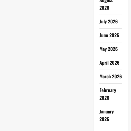
August
2026
July 2026
June 2026
May 2026
April 2026
March 2026
February
2026
January
2026