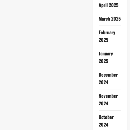
April 2025
March 2025
February
2025
January
2025
December
2024
November
2024
October
2024