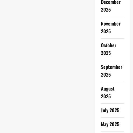
December
2025
November
2025
October
2025
September
2025
August
2025
July 2025
May 2025