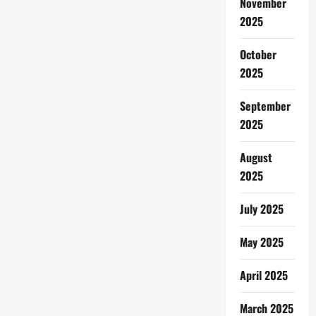
November
2025
October
2025
September
2025
August
2025
July 2025
May 2025
April 2025
March 2025