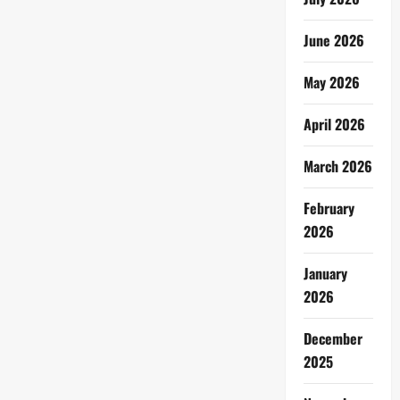
June 2026
May 2026
April 2026
March 2026
February
2026
January
2026
December
2025