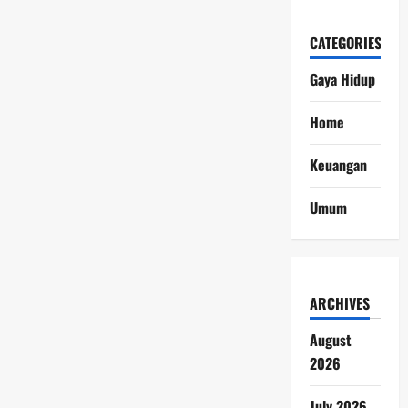
CATEGORIES
Gaya Hidup
Home
Keuangan
Umum
ARCHIVES
August
2026
July 2026