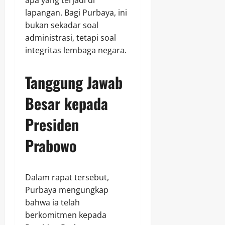
lapangan. Bagi Purbaya, ini
bukan sekadar soal
administrasi, tetapi soal
integritas lembaga negara.
Tanggung Jawab
Besar kepada
Presiden
Prabowo
Dalam rapat tersebut,
Purbaya mengungkap
bahwa ia telah
berkomitmen kepada