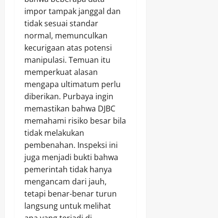
impor tampak janggal dan
tidak sesuai standar
normal, memunculkan
kecurigaan atas potensi
manipulasi. Temuan itu
memperkuat alasan
mengapa ultimatum perlu
diberikan. Purbaya ingin
memastikan bahwa DJBC
memahami risiko besar bila
tidak melakukan
pembenahan. Inspeksi ini
juga menjadi bukti bahwa
pemerintah tidak hanya
mengancam dari jauh,
tetapi benar-benar turun
langsung untuk melihat
apa yang terjadi di