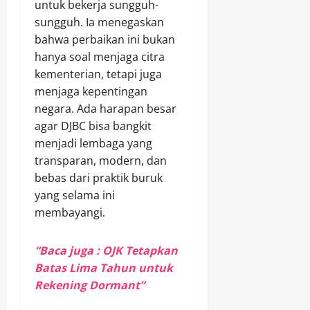
untuk bekerja sungguh-
sungguh. Ia menegaskan
bahwa perbaikan ini bukan
hanya soal menjaga citra
kementerian, tetapi juga
menjaga kepentingan
negara. Ada harapan besar
agar DJBC bisa bangkit
menjadi lembaga yang
transparan, modern, dan
bebas dari praktik buruk
yang selama ini
membayangi.
“Baca juga : OJK Tetapkan
Batas Lima Tahun untuk
Rekening Dormant”