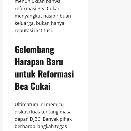
menunjukkan bahwa
reformasi Bea Cukai
menyangkut nasib ribuan
keluarga, bukan hanya
reputasi institusi.
Gelombang
Harapan Baru
untuk Reformasi
Bea Cukai
Ultimatum ini memicu
diskusi luas tentang masa
depan DJBC. Banyak pihak
berharap langkah tegas