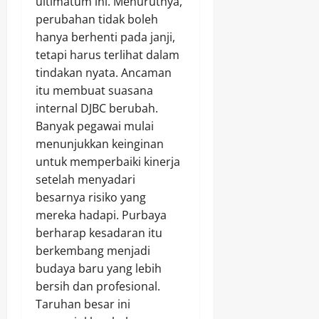
ultimatum ini. Menurutnya,
perubahan tidak boleh
hanya berhenti pada janji,
tetapi harus terlihat dalam
tindakan nyata. Ancaman
itu membuat suasana
internal DJBC berubah.
Banyak pegawai mulai
menunjukkan keinginan
untuk memperbaiki kinerja
setelah menyadari
besarnya risiko yang
mereka hadapi. Purbaya
berharap kesadaran itu
berkembang menjadi
budaya baru yang lebih
bersih dan profesional.
Taruhan besar ini