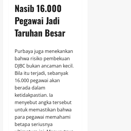
Nasib 16.000
Pegawai Jadi
Taruhan Besar
Purbaya juga menekankan
bahwa risiko pembekuan
DJBC bukan ancaman kecil.
Bila itu terjadi, sebanyak
16.000 pegawai akan
berada dalam
ketidakpastian. Ia
menyebut angka tersebut
untuk memastikan bahwa
para pegawai memahami
betapa seriusnya