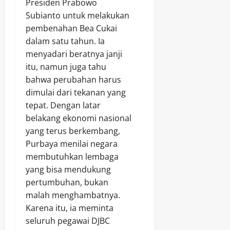
Presiden Prabowo
Subianto untuk melakukan
pembenahan Bea Cukai
dalam satu tahun. Ia
menyadari beratnya janji
itu, namun juga tahu
bahwa perubahan harus
dimulai dari tekanan yang
tepat. Dengan latar
belakang ekonomi nasional
yang terus berkembang,
Purbaya menilai negara
membutuhkan lembaga
yang bisa mendukung
pertumbuhan, bukan
malah menghambatnya.
Karena itu, ia meminta
seluruh pegawai DJBC