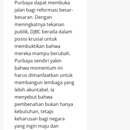
Purbaya dapat membuka
jalan bagi reformasi besar-
besaran. Dengan
meningkatnya tekanan
publik, DJBC berada dalam
posisi krusial untuk
membuktikan bahwa
mereka mampu berubah.
Purbaya sendiri yakin
bahwa momentum ini
harus dimanfaatkan untuk
membangun lembaga yang
lebih akuntabel. Ia
menyebut bahwa
pembenahan bukan hanya
kebutuhan, tetapi
keharusan bagi negara
yang ingin maju dan